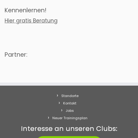
Kennenlernen!
Hier gratis Beratung
Partner:
Standorte
Kontakt
Jobs
Neuer Trainingsplan
Interesse an unseren Clubs: