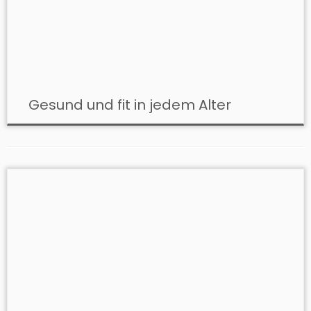
Gesund und fit in jedem Alter