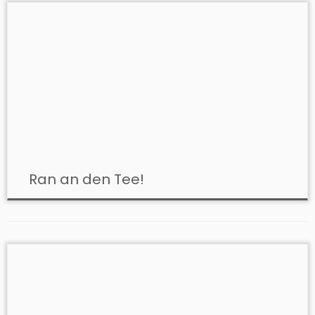
Ran an den Tee!