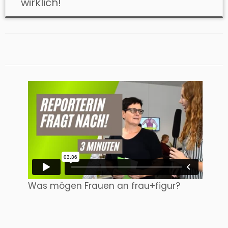
wirklich!
Was mögen Frauen an frau+figur?