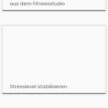
aus dem Fitnessstudio
Stresslevel stabilisieren