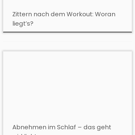
Zittern nach dem Workout: Woran
liegt’s?
Abnehmen im Schlaf – das geht