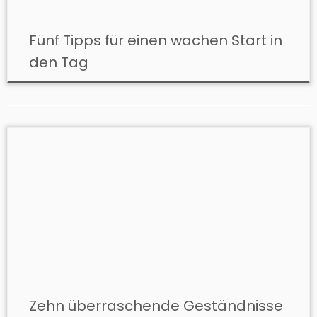
Fünf Tipps für einen wachen Start in
den Tag
Zehn überraschende Geständnisse