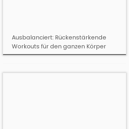
Ausbalanciert: Rückenstärkende
Workouts für den ganzen Körper