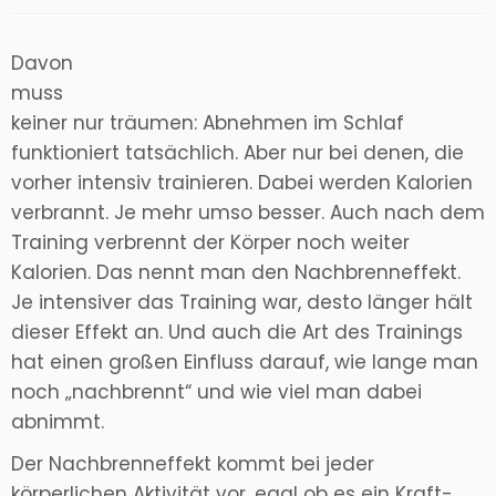
Davon
muss
keiner nur träumen: Abnehmen im Schlaf
funktioniert tatsächlich. Aber nur bei denen, die
vorher intensiv trainieren. Dabei werden Kalorien
verbrannt. Je mehr umso besser. Auch nach dem
Training verbrennt der Körper noch weiter
Kalorien. Das nennt man den Nachbrenneffekt.
Je intensiver das Training war, desto länger hält
dieser Effekt an. Und auch die Art des Trainings
hat einen großen Einfluss darauf, wie lange man
noch „nachbrennt“ und wie viel man dabei
abnimmt.
Der Nachbrenneffekt kommt bei jeder
körperlichen Aktivität vor, egal ob es ein Kraft-