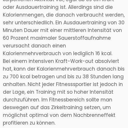
oder Ausdauertraining ist. Allerdings sind die
Kalorienmengen, die danach verbraucht werden,
sehr unterschiedlich. Ein Ausdauertraining von 30
Minuten Dauer mit einer mittleren Intensität von
60 Prozent maximaler Sauerstoffaufnahme
verursacht danach einen
Kalorienmehrverbrauch von lediglich 16 kcal.
Bei einem intensiven Kraft-Work-out absolviert
hat, kann der Kalorienmehrverbrauch danach bis
zu 700 kcal betragen und bis zu 38 Stunden lang
anhalten. Nicht jeder Fitnesssportler ist jedoch in
der Lage, ein Training mit so hoher Intensität
durchzuführen. Im Fitnessbereich sollte man
deswegen auf das Zirkeltraining setzen, um
möglichst optimal von dem Nachbrenneffekt
profitieren zu können.