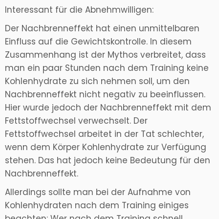
Interessant für die Abnehmwilligen:
Der Nachbrenneffekt hat einen unmittelbaren
Einfluss auf die Gewichtskontrolle. In diesem
Zusammenhang ist der Mythos verbreitet, dass
man ein paar Stunden nach dem Training keine
Kohlenhydrate zu sich nehmen soll, um den
Nachbrenneffekt nicht negativ zu beeinflussen.
Hier wurde jedoch der Nachbrenneffekt mit dem
Fettstoffwechsel verwechselt. Der
Fettstoffwechsel arbeitet in der Tat schlechter,
wenn dem Körper Kohlenhydrate zur Verfügung
stehen. Das hat jedoch keine Bedeutung für den
Nachbrenneffekt.
Allerdings sollte man bei der Aufnahme von
Kohlenhydraten nach dem Training einiges
beachten: Wer nach dem Training schnell