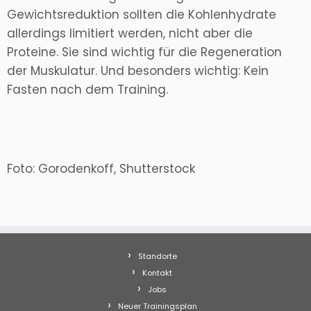
Gewichtsreduktion sollten die Kohlenhydrate
allerdings limitiert werden, nicht aber die
Proteine. Sie sind wichtig für die Regeneration
der Muskulatur. Und besonders wichtig: Kein
Fasten nach dem Training.
Foto: Gorodenkoff, Shutterstock
Standorte
Kontakt
Jobs
Neuer Trainingsplan