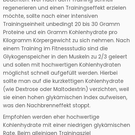
regenerieren und einen Trainingseffekt erzielen
möchte, sollte nach einer intensiven
Trainingseinheit unbedingt 20 bis 30 Gramm
Proteine und ein Gramm Kohlenhydrate pro
Kilogramm Körpergewicht zu sich nehmen. Nach
einem Training im Fitnessstudio sind die
Glykogenspeicher in den Muskeln zu 2/3 geleert
und sollen mit hochwertigen Kohlenhydraten
möglichst schnell aufgefüllt werden. Hierbei
sollte man auf die kurzkettigen Kohlenhydrate
(wie Dextrose oder Maltodextrin) verzichten, weil
sie einen hohen glykämischen Index aufweisen,
was den Nachbrenneffekt stoppt.
Empfohlen werden eher hochwertige
Kohlenhydrate mit einer niedrigen glykämischen
Rate. Beim alleinigen Trainingsziel