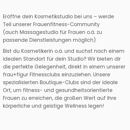
Eröffne dein Kosmetikstudio bei uns – werde
Teil unserer Frauenfitness-Community
(auch Massagestudio für Frauen o.ä. zu
passende Dienstleistungen möglich)
Bist du Kosmetikerin o.ä. und suchst nach einem
idealen Standort für dein Studio? Wir bieten dir
die perfekte Gelegenheit, direkt in einem unserer
frau+figur Fitnessclubs einzuziehen. Unsere
spezialisierten Boutique-Clubs sind der ideale
Ort, um fitness- und gesundheitsorientierte
Frauen zu erreichen, die großen Wert auf ihre
körperliche und geistige Wellness legen!