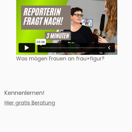
Was mögen Frauen an frau+figur?
Kennenlernen!
Hier gratis Beratung