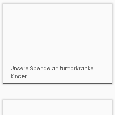
Unsere Spende an tumorkranke
Kinder