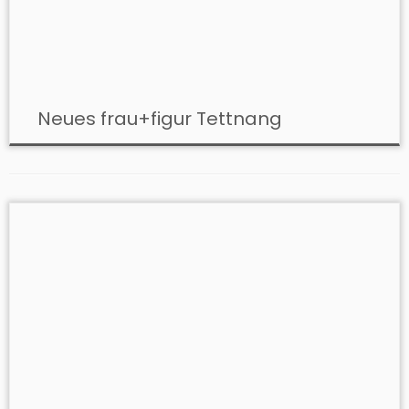
Neues frau+figur Tettnang