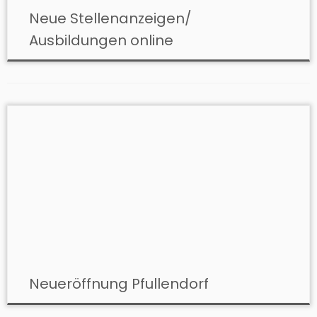
Neue Stellenanzeigen/
Ausbildungen online
Neueröffnung Pfullendorf