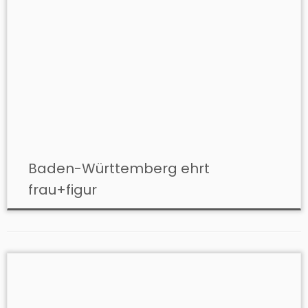
Baden-Württemberg ehrt
frau+figur