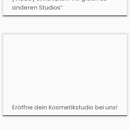
anderen Studios“
Eröffne dein Kosmetikstudio bei uns!