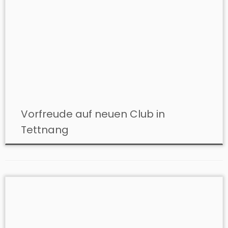
Vorfreude auf neuen Club in
Tettnang