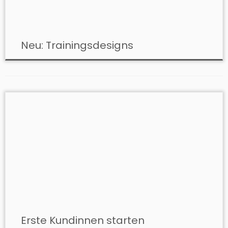
Neu: Trainingsdesigns
Erste Kundinnen starten