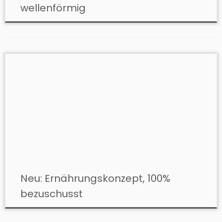
wellenförmig
Neu: Ernährungskonzept, 100%
bezuschusst