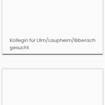
Kollegin für Ulm/Laupheim/Biberach
gesucht