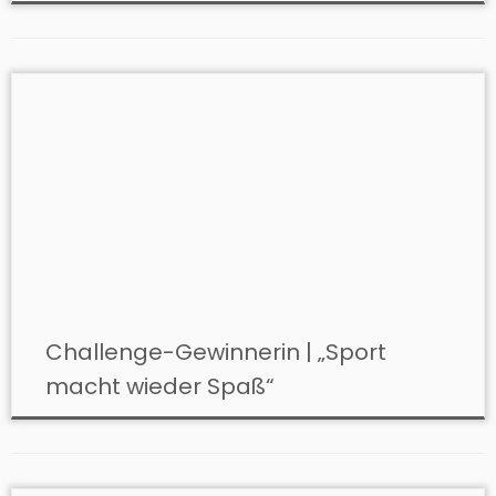
Challenge-Gewinnerin | „Sport
macht wieder Spaß“