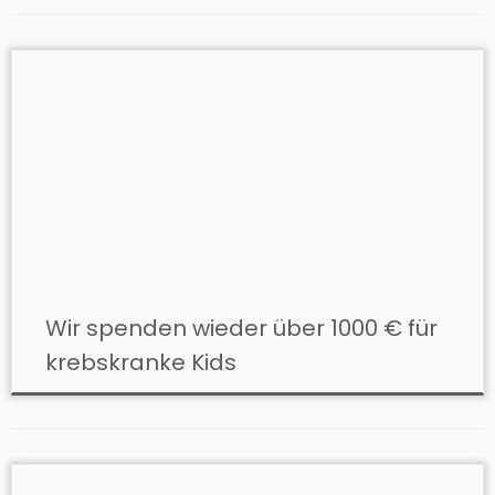
Wir spenden wieder über 1000 € für
krebskranke Kids