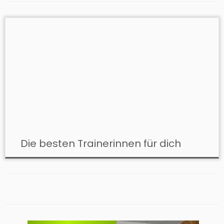
Die besten Trainerinnen für dich