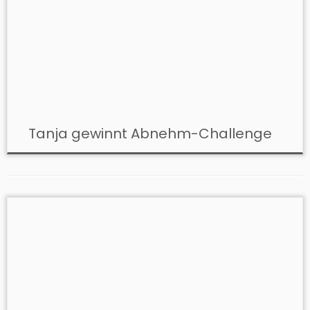
Tanja gewinnt Abnehm-Challenge