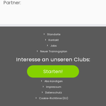
Partner:
Standorte
Kontakt
Jobs
Neuer Trainingsplan
Interesse an unseren Clubs:
Starten!
Abo kündigen
Impressum
Datenschutz
Cookie-Richtlinie (EU)