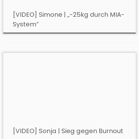
[VIDEO] Simone | „-25kg durch MIA-
System“
[VIDEO] Sonja | Sieg gegen Burnout