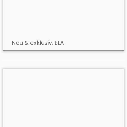
Neu & exklusiv: ELA