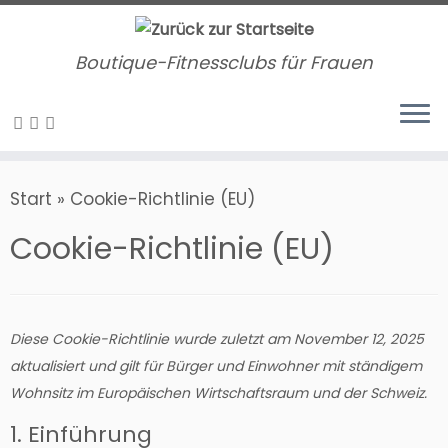
Zum
Inhalt
Boutique-Fitnessclubs für Frauen
springen
Start
»
Cookie-Richtlinie (EU)
Cookie-Richtlinie (EU)
Diese Cookie-Richtlinie wurde zuletzt am November 12, 2025
aktualisiert und gilt für Bürger und Einwohner mit ständigem
Wohnsitz im Europäischen Wirtschaftsraum und der Schweiz.
1. Einführung