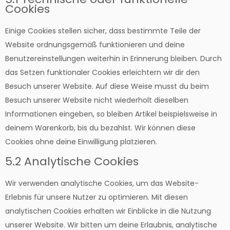
Cookies
Einige Cookies stellen sicher, dass bestimmte Teile der
Website ordnungsgemäß funktionieren und deine
Benutzereinstellungen weiterhin in Erinnerung bleiben. Durch
das Setzen funktionaler Cookies erleichtern wir dir den
Besuch unserer Website. Auf diese Weise musst du beim
Besuch unserer Website nicht wiederholt dieselben
Informationen eingeben, so bleiben Artikel beispielsweise in
deinem Warenkorb, bis du bezahlst. Wir können diese
Cookies ohne deine Einwilligung platzieren.
5.2 Analytische Cookies
Wir verwenden analytische Cookies, um das Website-
Erlebnis für unsere Nutzer zu optimieren. Mit diesen
analytischen Cookies erhalten wir Einblicke in die Nutzung
unserer Website. Wir bitten um deine Erlaubnis, analytische