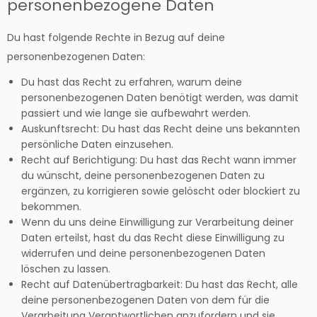
personenbezogene Daten
Du hast folgende Rechte in Bezug auf deine
personenbezogenen Daten:
Du hast das Recht zu erfahren, warum deine
personenbezogenen Daten benötigt werden, was damit
passiert und wie lange sie aufbewahrt werden.
Auskunftsrecht: Du hast das Recht deine uns bekannten
persönliche Daten einzusehen.
Recht auf Berichtigung: Du hast das Recht wann immer
du wünscht, deine personenbezogenen Daten zu
ergänzen, zu korrigieren sowie gelöscht oder blockiert zu
bekommen.
Wenn du uns deine Einwilligung zur Verarbeitung deiner
Daten erteilst, hast du das Recht diese Einwilligung zu
widerrufen und deine personenbezogenen Daten
löschen zu lassen.
Recht auf Datenübertragbarkeit: Du hast das Recht, alle
deine personenbezogenen Daten von dem für die
Verarbeitung Verantwortlichen anzufordern und sie