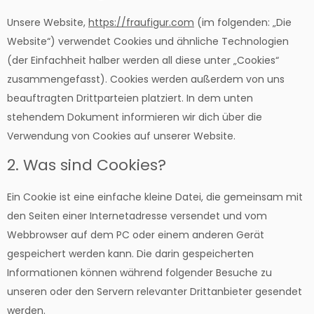
Unsere Website,
https://fraufigur.com
(im folgenden: „Die
Website“) verwendet Cookies und ähnliche Technologien
(der Einfachheit halber werden all diese unter „Cookies“
zusammengefasst). Cookies werden außerdem von uns
beauftragten Drittparteien platziert. In dem unten
stehendem Dokument informieren wir dich über die
Verwendung von Cookies auf unserer Website.
2. Was sind Cookies?
Ein Cookie ist eine einfache kleine Datei, die gemeinsam mit
den Seiten einer Internetadresse versendet und vom
Webbrowser auf dem PC oder einem anderen Gerät
gespeichert werden kann. Die darin gespeicherten
Informationen können während folgender Besuche zu
unseren oder den Servern relevanter Drittanbieter gesendet
werden.