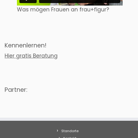
Was mögen Frauen an frau+figur?
Kennenlernen!
Hier gratis Beratung
Partner:
Standorte