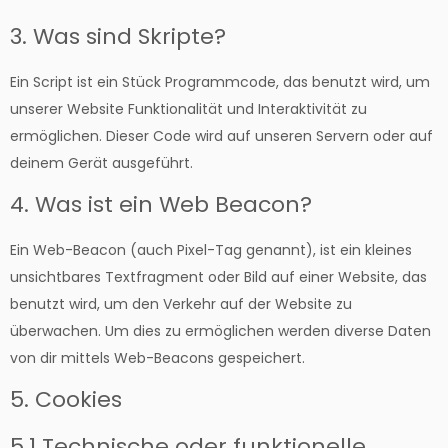
3. Was sind Skripte?
Ein Script ist ein Stück Programmcode, das benutzt wird, um
unserer Website Funktionalität und Interaktivität zu
ermöglichen. Dieser Code wird auf unseren Servern oder auf
deinem Gerät ausgeführt.
4. Was ist ein Web Beacon?
Ein Web-Beacon (auch Pixel-Tag genannt), ist ein kleines
unsichtbares Textfragment oder Bild auf einer Website, das
benutzt wird, um den Verkehr auf der Website zu
überwachen. Um dies zu ermöglichen werden diverse Daten
von dir mittels Web-Beacons gespeichert.
5. Cookies
5.1 Technische oder funktionelle