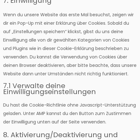
7. Einwilligung
service
maps
sonstiges
Wenn du unsere Website das erste Mal besuchst, zeigen wir
dir ein Pop-Up mit einer Erklärung über Cookies. Sobald du
auf „Einstellungen speichern“ klickst, gibst du uns deine
Einwilligung alle von dir gewählten Kategorien von Cookies
und Plugins wie in dieser Cookie-Erklärung beschrieben zu
verwenden. Du kannst die Verwendung von Cookies über
deinen Browser deaktivieren, aber bitte beachte, dass unsere
Website dann unter Umständen nicht richtig funktioniert.
7.1 Verwalte deine
Einwilligungseinstellungen
Du hast die Cookie-Richtlinie ohne Javascript-Unterstützung
geladen. Unter AMP kannst du den Button zum Zustimmen
der Einwilligung unten auf der Seite verwenden.
8. Aktivierung/Deaktivierung und