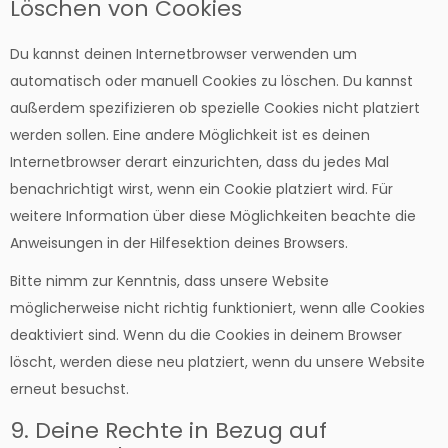
Löschen von Cookies
Du kannst deinen Internetbrowser verwenden um
automatisch oder manuell Cookies zu löschen. Du kannst
außerdem spezifizieren ob spezielle Cookies nicht platziert
werden sollen. Eine andere Möglichkeit ist es deinen
Internetbrowser derart einzurichten, dass du jedes Mal
benachrichtigt wirst, wenn ein Cookie platziert wird. Für
weitere Information über diese Möglichkeiten beachte die
Anweisungen in der Hilfesektion deines Browsers.
Bitte nimm zur Kenntnis, dass unsere Website
möglicherweise nicht richtig funktioniert, wenn alle Cookies
deaktiviert sind. Wenn du die Cookies in deinem Browser
löscht, werden diese neu platziert, wenn du unsere Website
erneut besuchst.
9. Deine Rechte in Bezug auf