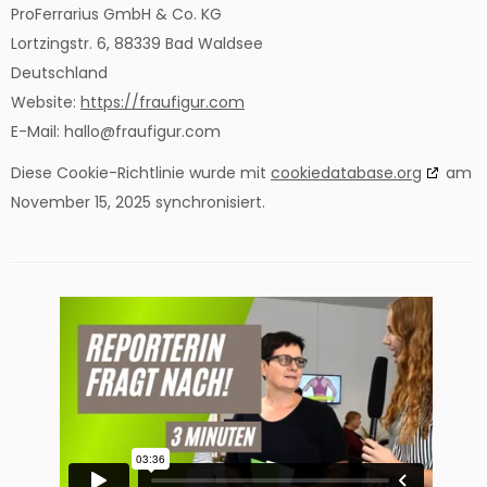
ProFerrarius GmbH & Co. KG
Lortzingstr. 6, 88339 Bad Waldsee
Deutschland
Website:
https://fraufigur.com
E-Mail:
hallo@
fraufigur.com
Diese Cookie-Richtlinie wurde mit
cookiedatabase.org
am
November 15, 2025 synchronisiert.