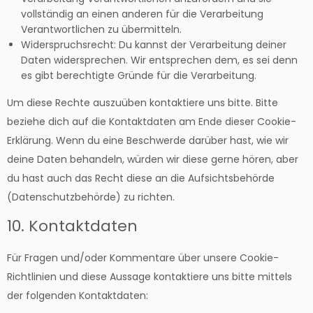
vollständig an einen anderen für die Verarbeitung
Verantwortlichen zu übermitteln.
Widerspruchsrecht: Du kannst der Verarbeitung deiner
Daten widersprechen. Wir entsprechen dem, es sei denn
es gibt berechtigte Gründe für die Verarbeitung.
Um diese Rechte auszuüben kontaktiere uns bitte. Bitte
beziehe dich auf die Kontaktdaten am Ende dieser Cookie-
Erklärung. Wenn du eine Beschwerde darüber hast, wie wir
deine Daten behandeln, würden wir diese gerne hören, aber
du hast auch das Recht diese an die Aufsichtsbehörde
(Datenschutzbehörde) zu richten.
10. Kontaktdaten
Für Fragen und/oder Kommentare über unsere Cookie-
Richtlinien und diese Aussage kontaktiere uns bitte mittels
der folgenden Kontaktdaten: