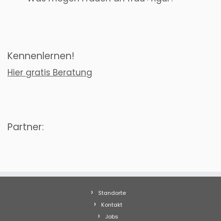
Kennenlernen!
Hier gratis Beratung
Partner:
Standorte
Kontakt
Jobs