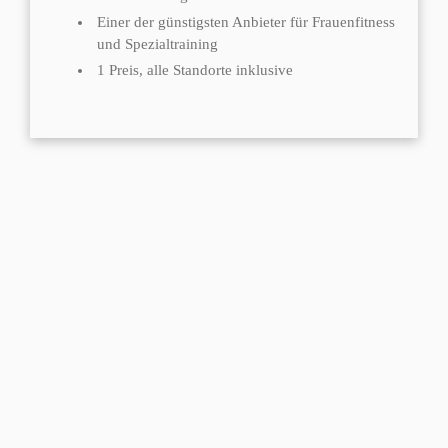
Einer der günstigsten Anbieter für Frauenfitness
und Spezialtraining
1 Preis, alle Standorte inklusive