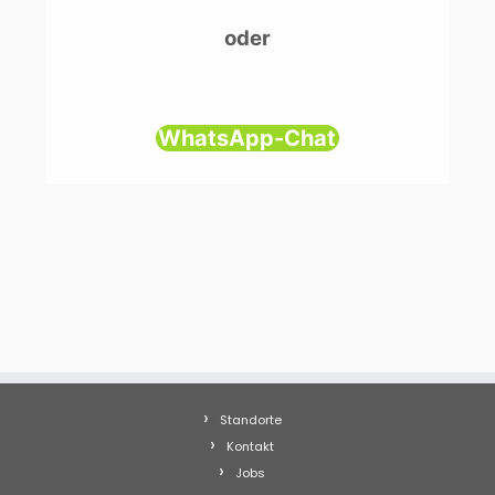
oder
WhatsApp-Chat
Standorte
Kontakt
Jobs