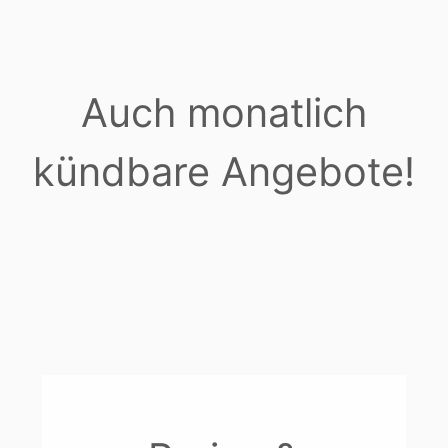
Auch monatlich
kündbare Angebote!