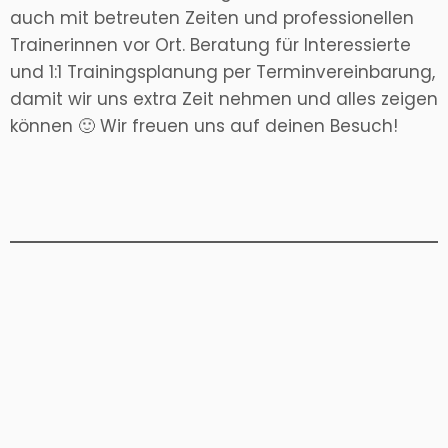
auch mit betreuten Zeiten und professionellen
Trainerinnen vor Ort. Beratung für Interessierte
und 1:1 Trainingsplanung per Terminvereinbarung,
damit wir uns extra Zeit nehmen und alles zeigen
können 🙂 Wir freuen uns auf deinen Besuch!