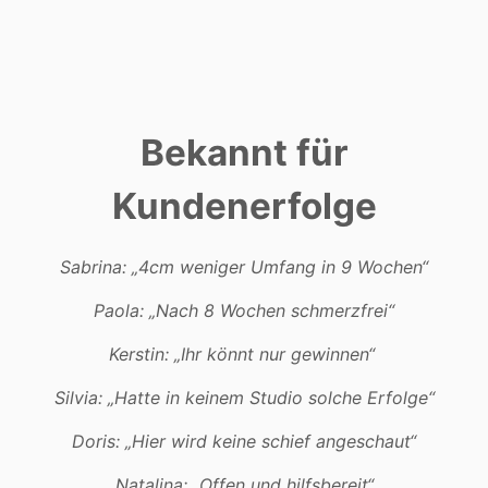
Bekannt für
Kundenerfolge
Sabrina: „4cm weniger Umfang in 9 Wochen“
Paola: „Nach 8 Wochen schmerzfrei“
Kerstin: „Ihr könnt nur gewinnen“
Silvia: „Hatte in keinem Studio solche Erfolge“
Doris: „Hier wird keine schief angeschaut“
Natalina: „Offen und hilfsbereit“