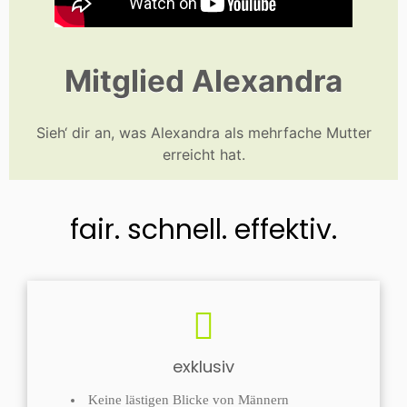
Mitglied Alexandra
Sieh‘ dir an, was Alexandra als mehrfache Mutter
erreicht hat.
fair. schnell. effektiv.
exklusiv
Keine lästigen Blicke von Männern