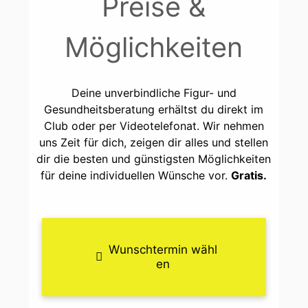
Preise &
Möglichkeiten
Deine unverbindliche Figur- und
Gesundheitsberatung erhältst du direkt im
Club oder per Videotelefonat. Wir nehmen
uns Zeit für dich, zeigen dir alles und stellen
dir die besten und günstigsten Möglichkeiten
für deine individuellen Wünsche vor.
Gratis.
Wunschtermin wähl
en