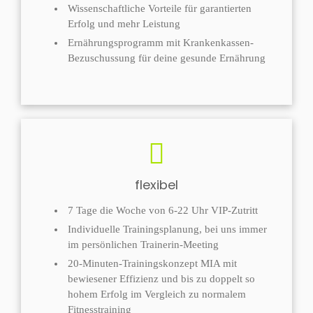
Wissenschaftliche Vorteile für garantierten
Erfolg und mehr Leistung
Ernährungsprogramm mit Krankenkassen-
Bezuschussung für deine gesunde Ernährung
flexibel
7 Tage die Woche von 6-22 Uhr VIP-Zutritt
Individuelle Trainingsplanung, bei uns immer
im persönlichen Trainerin-Meeting
20-Minuten-Trainingskonzept MIA mit
bewiesener Effizienz und bis zu doppelt so
hohem Erfolg im Vergleich zu normalem
Fitnesstraining