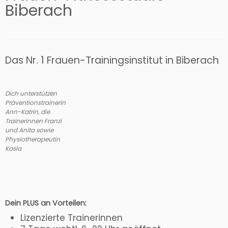
Biberach
Das Nr. 1 Frauen-Trainingsinstitut in Biberach
Dich unterstützen
Präventionstrainerin
Ann-Katrin, die
Trainerinnen Franzi
und Anita sowie
Physiotherapeutin
Kasia
Dein PLUS an Vorteilen:
Lizenzierte Trainerinnen