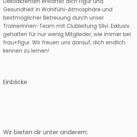
Dekoakzenten erwartet dich Figur und
Gesundheit in Wohlfühl-Atmosphäre und
bestmöglicher Betreuung durch unser
Trainerinnen-Team mit Clubleitung Silvi. Exklusiv
gehalten für nur wenig Mitglieder, wie immer bei
frau+figur. Wir freuen uns darauf, dich endlich
kennen zu lernen!
Einblicke
Wir bieten dir unter anderem: