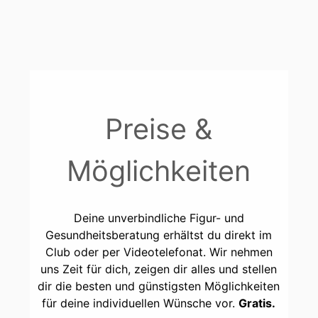
Preise &
Möglichkeiten
Deine unverbindliche Figur- und
Gesundheitsberatung erhältst du direkt im
Club oder per Videotelefonat. Wir nehmen
uns Zeit für dich, zeigen dir alles und stellen
dir die besten und günstigsten Möglichkeiten
für deine individuellen Wünsche vor.
Gratis.