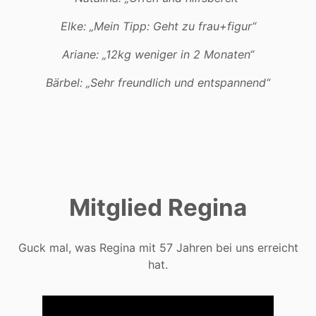
Elke: „Mein Tipp: Geht zu frau+figur“
Ariane: „12kg weniger in 2 Monaten“
Bärbel: „Sehr freundlich und entspannend“
Mitglied Regina
Guck mal, was Regina mit 57 Jahren bei uns erreicht
hat.