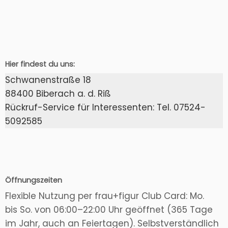
Hier findest du uns:
Schwanenstraße 18
88400 Biberach a. d. Riß
Rückruf-Service für Interessenten: Tel. 07524-
5092585
Öffnungszeiten
Flexible Nutzung per frau+figur Club Card: Mo.
bis So. von 06:00–22:00 Uhr geöffnet (365 Tage
im Jahr, auch an Feiertagen). Selbstverständlich