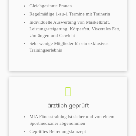
Gleichgesinnte Frauen
Regelmäßige 1-zu-1 Termine mit Trainerin
Individuelle Auswertung von Muskelkraft,
Leistungssteigerung, Körperfett, Viszerales Fett,
Umfängen und Gewicht
Sehr wenige Mitglieder für ein exklusives
Trainingserlebnis
ärztlich geprüft
MIA Fitnesstraining ist sicher und von einem
Sportmediziner abgenommen
Geprüftes Betreuungskonzept