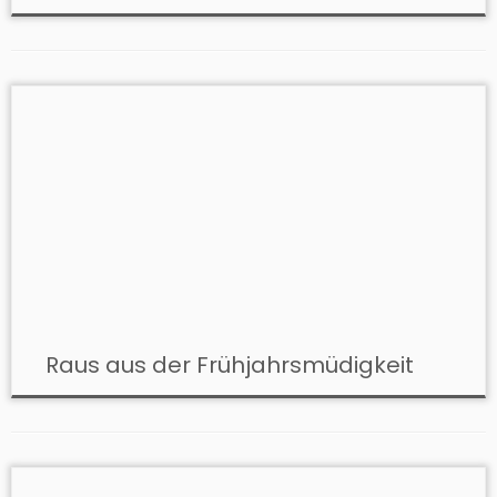
Raus aus der Frühjahrsmüdigkeit