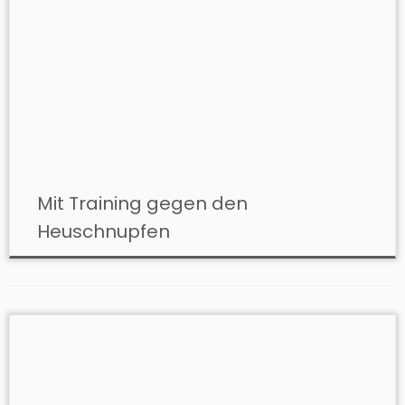
Mit Training gegen den
Heuschnupfen