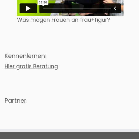
Was mögen Frauen an frau+figur?
Kennenlernen!
Hier gratis Beratung
Partner: