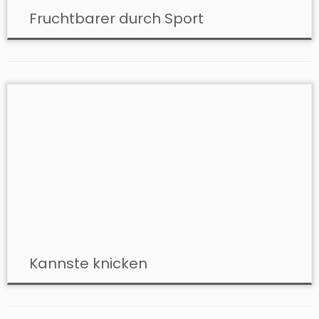
Fruchtbarer durch Sport
Kannste knicken