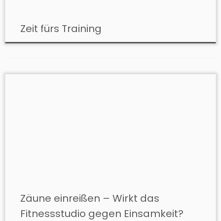
Zeit fürs Training
Zäune einreißen – Wirkt das
Fitnessstudio gegen Einsamkeit?