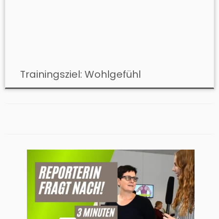
Trainingsziel: Wohlgefühl