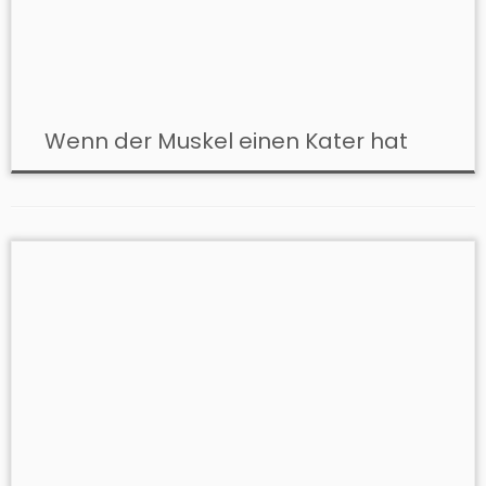
Wenn der Muskel einen Kater hat