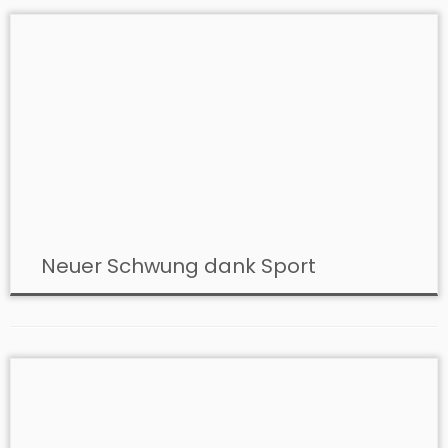
Neuer Schwung dank Sport