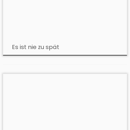
Es ist nie zu spät