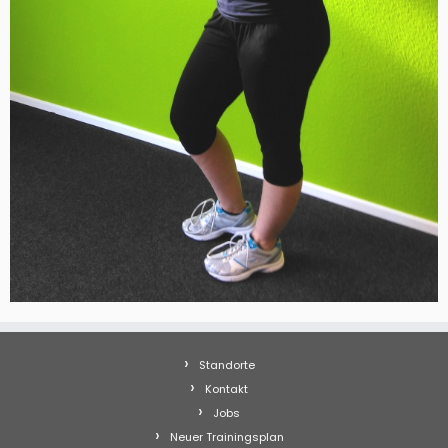
Standorte
Kontakt
Jobs
Neuer Trainingsplan