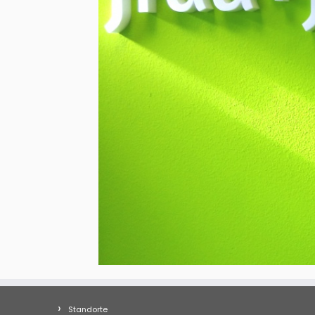
Standorte