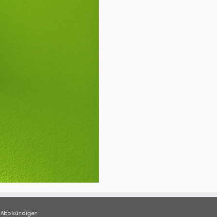
Abo kündigen