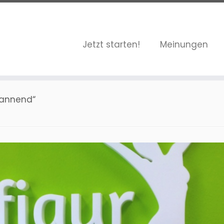
Jetzt starten!
Meinungen
spannend“