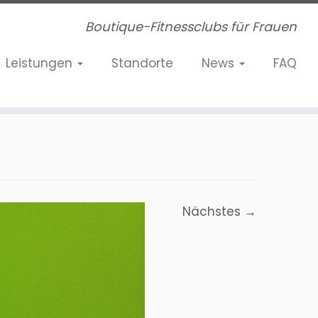
Boutique-Fitnessclubs für Frauen
Leistungen
Standorte
News
FAQ
Nächstes →