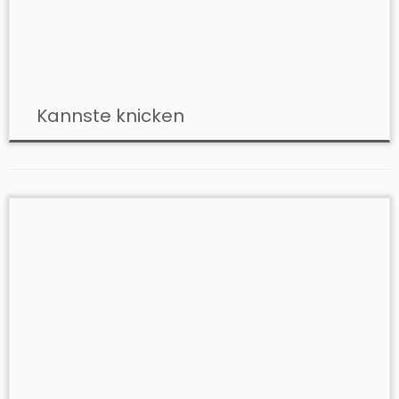
Kannste knicken