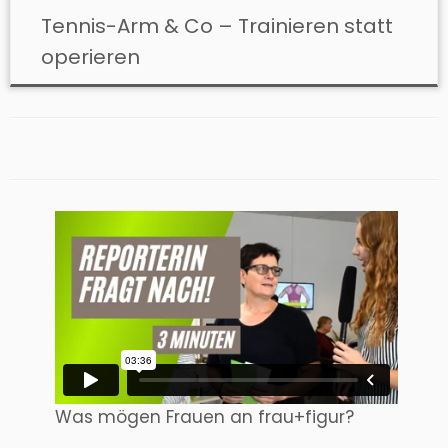
Tennis-Arm & Co – Trainieren statt
operieren
Was mögen Frauen an frau+figur?