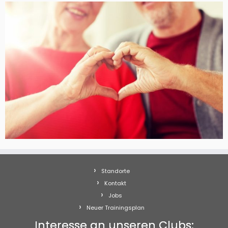
Standorte
Kontakt
Jobs
Neuer Trainingsplan
Interesse an unseren Clubs: