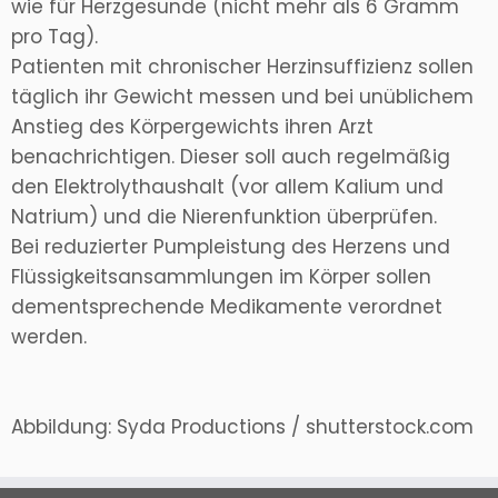
wie für Herzgesunde (nicht mehr als 6 Gramm
pro Tag).
Patienten mit chronischer Herzinsuffizienz sollen
täglich ihr Gewicht messen und bei unüblichem
Anstieg des Körpergewichts ihren Arzt
benachrichtigen. Dieser soll auch regelmäßig
den Elektrolythaushalt (vor allem Kalium und
Natrium) und die Nierenfunktion überprüfen.
Bei reduzierter Pumpleistung des Herzens und
Flüssigkeitsansammlungen im Körper sollen
dementsprechende Medikamente verordnet
werden.
Abbildung: Syda Productions / shutterstock.com