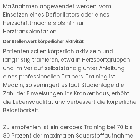
Maßnahmen angewendet werden, vom
Einsetzen eines Defibrillators oder eines
Herzschrittmachers bis hin zur
Herztransplantation.
Der Stellenwert körperlicher Aktivität
Patienten sollen körperlich aktiv sein und
langfristig trainieren, etwa in Herzsportgruppen
und im Verlauf selbstständig unter Anleitung
eines professionellen Trainers. Training ist
Medizin, so verringert es laut Studienlage die
Zahl der Einweisungen ins Krankenhaus, erhöht
die Lebensqualität und verbessert die körperliche
Belastbarkeit.
Zu empfehlen ist ein aerobes Training bei 70 bis
80 Prozent der maximalen Sauerstoffaufnahme