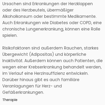
Ursachen sind Erkrankungen der Herzklappen
oder des Herzbeutels, übermäßiger
Alkoholkonsum oder bestimmte Medikamente.
Auch Erkrankungen wie Diabetes oder COPD, eine
chronische Lungenerkrankung, können eine Rolle
spielen.
Risikofaktoren sind außerdem Rauchen, starkes
Übergewicht (Adipositas) und körperliche
Inaktivität. Außerdem können auch Patienten, die
wegen einer Krebserkrankung behandelt werden,
im Verlauf eine Herzinsuffizienz entwickeln.
Darüber hinaus gibt es auch familiäre
Veranlagungen für Herz- und
Gefäßerkrankungen.
Therapie