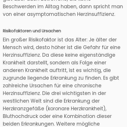
Beschwerden im Alltag haben, dann spricht man
von einer asymptomatischen Herzinsuffizienz.
Risikofaktoren und Ursachen
Ein großer Risikofaktor ist das Alter: Je älter der
Mensch wird, desto höher ist die Gefahr für eine
Herzinsuffizienz. Da diese keine eigenständige
Krankheit darstellt, sondern als Folge einer
anderen Krankheit auftritt, ist es wichtig, die
zugrunde liegende Erkrankung zu finden. Es gibt
zahlreiche Ursachen für eine chronische
Herzinsuffizienz. Die drei wichtigsten in der
westlichen Welt sind die Erkrankung der
Herzkranzgefäße (koronare Herzkrankheit),
Bluthochdruck oder eine Kombination dieser
beiden Erkrankungen. Weitere mögliche