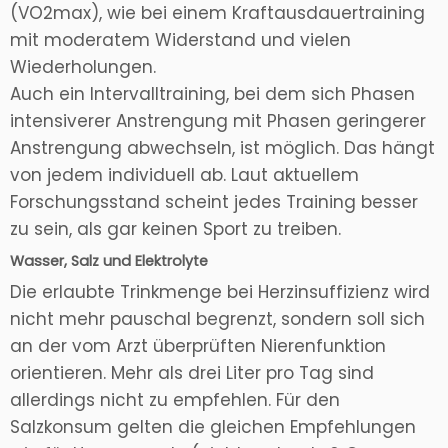
(VO2max), wie bei einem Kraftausdauertraining
mit moderatem Widerstand und vielen
Wiederholungen.
Auch ein Intervalltraining, bei dem sich Phasen
intensiverer Anstrengung mit Phasen geringerer
Anstrengung abwechseln, ist möglich. Das hängt
von jedem individuell ab. Laut aktuellem
Forschungsstand scheint jedes Training besser
zu sein, als gar keinen Sport zu treiben.
Wasser, Salz und Elektrolyte
Die erlaubte Trinkmenge bei Herzinsuffizienz wird
nicht mehr pauschal begrenzt, sondern soll sich
an der vom Arzt überprüften Nierenfunktion
orientieren. Mehr als drei Liter pro Tag sind
allerdings nicht zu empfehlen. Für den
Salzkonsum gelten die gleichen Empfehlungen