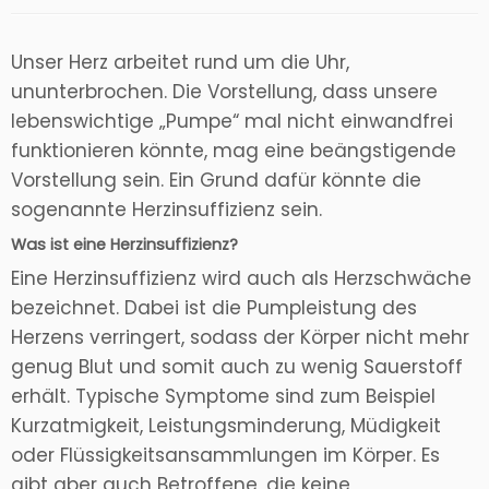
Unser Herz arbeitet rund um die Uhr,
ununterbrochen. Die Vorstellung, dass unsere
lebenswichtige „Pumpe“ mal nicht einwandfrei
funktionieren könnte, mag eine beängstigende
Vorstellung sein. Ein Grund dafür könnte die
sogenannte Herzinsuffizienz sein.
Was ist eine Herzinsuffizienz?
Eine Herzinsuffizienz wird auch als Herzschwäche
bezeichnet. Dabei ist die Pumpleistung des
Herzens verringert, sodass der Körper nicht mehr
genug Blut und somit auch zu wenig Sauerstoff
erhält. Typische Symptome sind zum Beispiel
Kurzatmigkeit, Leistungsminderung, Müdigkeit
oder Flüssigkeitsansammlungen im Körper. Es
gibt aber auch Betroffene, die keine