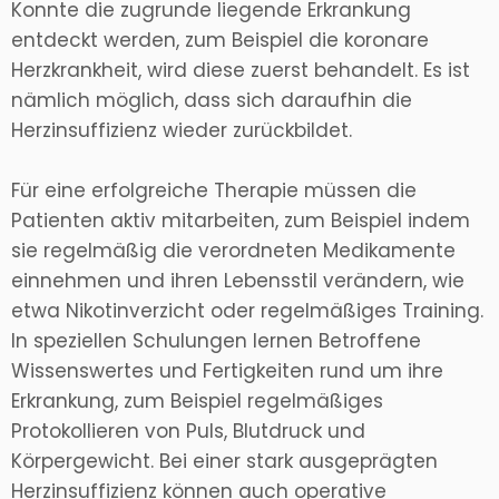
Konnte die zugrunde liegende Erkrankung
entdeckt werden, zum Beispiel die koronare
Herzkrankheit, wird diese zuerst behandelt. Es ist
nämlich möglich, dass sich daraufhin die
Herzinsuffizienz wieder zurückbildet.
Für eine erfolgreiche Therapie müssen die
Patienten aktiv mitarbeiten, zum Beispiel indem
sie regelmäßig die verordneten Medikamente
einnehmen und ihren Lebensstil verändern, wie
etwa Nikotinverzicht oder regelmäßiges Training.
In speziellen Schulungen lernen Betroffene
Wissenswertes und Fertigkeiten rund um ihre
Erkrankung, zum Beispiel regelmäßiges
Protokollieren von Puls, Blutdruck und
Körpergewicht. Bei einer stark ausgeprägten
Herzinsuffizienz können auch operative