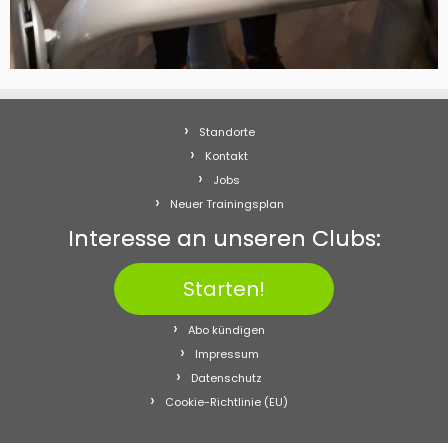
Standorte
Kontakt
Jobs
Neuer Trainingsplan
Interesse an unseren Clubs:
Starten!
Abo kündigen
Impressum
Datenschutz
Cookie-Richtlinie (EU)