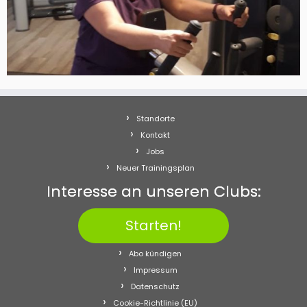
Standorte
Kontakt
Jobs
Neuer Trainingsplan
Interesse an unseren Clubs:
Starten!
Abo kündigen
Impressum
Datenschutz
Cookie-Richtlinie (EU)