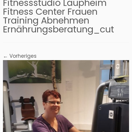
Fitnessstudio Laupheim
Fitness Center Frauen
Training Abnehmen
Ernährungsberatung_cut
← Vorheriges