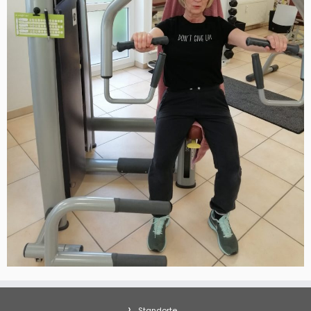
Standorte