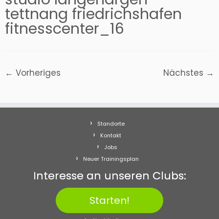
tettnang friedrichshafen
fitnesscenter_16
← Vorheriges
Nächstes →
Standorte
Kontakt
Jobs
Neuer Trainingsplan
Interesse an unseren Clubs:
Starten!