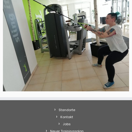
Standorte
Kontakt
Jobs
Neuer Trainingsplan