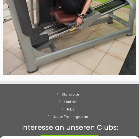
Standorte
Kontakt
Jobs
Neuer Trainingsplan
Interesse an unseren Clubs: