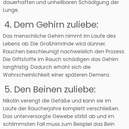
dauerhaften und unheilbaren Schädigung der
Lunge.
4. Dem Gehirn zuliebe:
Das menschliche Gehirn nimmt im Laufe des
Lebens ab: Die Großhirnrinde wird dünner.
Rauchen beschleunigt nachweislich den Prozess.
Die Giftstoffe im Rauch schädigen das Gehirn
langfristig. Dadurch erhöht sich die
Wahrscheinlichkeit einer späteren Demenz.
5. Den Beinen zuliebe:
Nikotin verengt die Gefäße und kann sie im
Laufe der Raucherjahre komplett verschließen.
Das unterversorgte Gewebe stirbt ab und im
schlimmsten Fall muss zum Beispiel das Bein