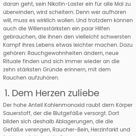
daran geht, sein Nikotin-Laster ein für alle Mal zu
überwinden, wird scheitern. Denn wer aufhören
will, muss es wirklich wollen. Und trotzdem können
auch die Willensstärksten ein paar Hilfen
gebrauchen, die ihnen den vielleicht schwersten
Kampf ihres Lebens etwas leichter machen. Dazu
gehören: Rauchgewohnheiten ändern, neue
Rituale finden und sich immer wieder an die
zehn stärksten Gründe erinnern, mit dem
Rauchen aufzuhören.
1. Dem Herzen zuliebe
Der hohe Anteil Kohlenmonoxid raubt dem Körper
Sauerstoff, der die Blutgefäße versorgt. Dort
bilden sich deshalb Ablagerungen, die die
Gefäße verengen, Raucher-Bein, Herzinfarkt und