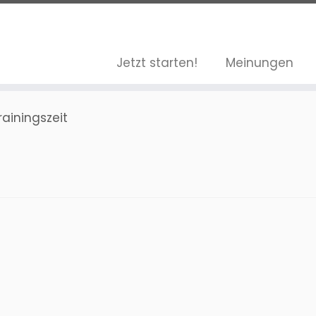
Jetzt starten!
Meinungen
rainingszeit