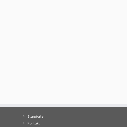
Standorte
Kontakt