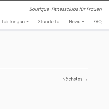
Boutique-Fitnessclubs für Frauen
Leistungen
Standorte
News
FAQ
Nächstes →