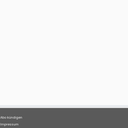
Abo kündigen
Impressum