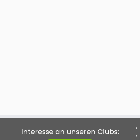
Interesse an unseren Clubs: