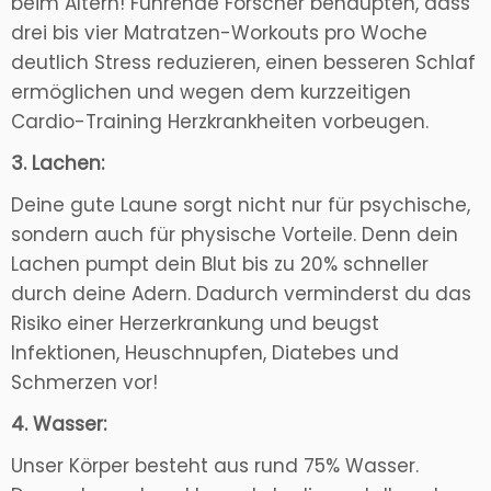
beim Altern! Führende Forscher behaupten, dass
drei bis vier Matratzen-Workouts pro Woche
deutlich Stress reduzieren, einen besseren Schlaf
ermöglichen und wegen dem kurzzeitigen
Cardio-Training Herzkrankheiten vorbeugen.
3. Lachen:
Deine gute Laune sorgt nicht nur für psychische,
sondern auch für physische Vorteile. Denn dein
Lachen pumpt dein Blut bis zu 20% schneller
durch deine Adern. Dadurch verminderst du das
Risiko einer Herzerkrankung und beugst
Infektionen, Heuschnupfen, Diatebes und
Schmerzen vor!
4. Wasser:
Unser Körper besteht aus rund 75% Wasser.