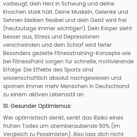
vorbeugt, dein Herz in Schwung und deine
Knochen stark hält. Deine Muskeln, Gelenke und
Sehnen bleiben flexibel und dein Geist wird frei
(heutzutage immer wichtiger!). Dein Körper sieht
besser aus, Stress und Depressionen
verschwinden und dein Schlaf wird tiefer.
Besonders gezielte Fitnesstraining-Konzepte wie
bei FitnessPoint sorgen für schnelle, motivierende
Erfolge. Die Effekte des Sports sind
wissenschaftlich absolut nachgewiesen und
spornen immer mehr Menschen in Deutschland
zu einem aktiven Lebensstil an.
10. Gesunder Optimismus:
Wer optimistisch denkt, senkt das Risiko eines
frühen Todes um atemberaubende 50% (im
Vergleich zu Pessimisten). Also lass dich nicht