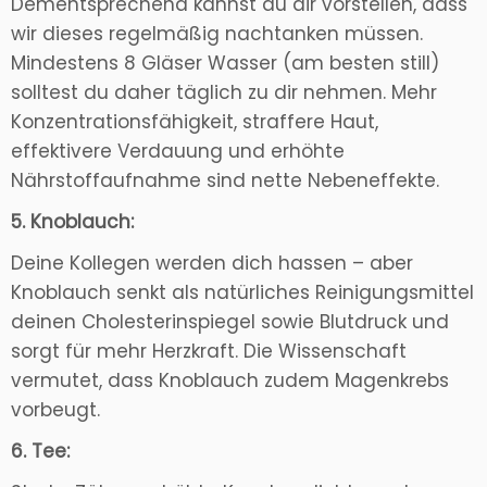
Dementsprechend kannst du dir vorstellen, dass
wir dieses regelmäßig nachtanken müssen.
Mindestens 8 Gläser Wasser (am besten still)
solltest du daher täglich zu dir nehmen. Mehr
Konzentrationsfähigkeit, straffere Haut,
effektivere Verdauung und erhöhte
Nährstoffaufnahme sind nette Nebeneffekte.
5. Knoblauch:
Deine Kollegen werden dich hassen – aber
Knoblauch senkt als natürliches Reinigungsmittel
deinen Cholesterinspiegel sowie Blutdruck und
sorgt für mehr Herzkraft. Die Wissenschaft
vermutet, dass Knoblauch zudem Magenkrebs
vorbeugt.
6. Tee: