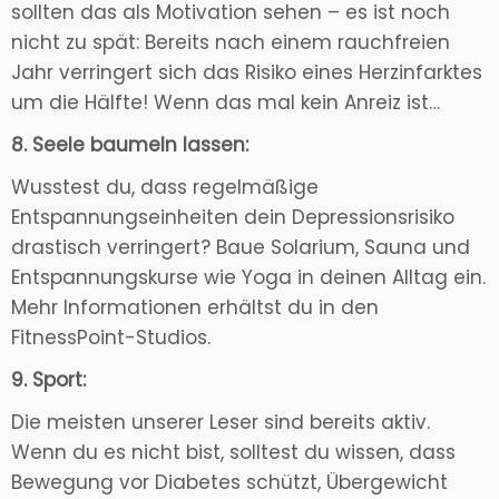
sollten das als Motivation sehen – es ist noch
nicht zu spät: Bereits nach einem rauchfreien
Jahr verringert sich das Risiko eines Herzinfarktes
um die Hälfte! Wenn das mal kein Anreiz ist…
8. Seele baumeln lassen:
Wusstest du, dass regelmäßige
Entspannungseinheiten dein Depressionsrisiko
drastisch verringert? Baue Solarium, Sauna und
Entspannungskurse wie Yoga in deinen Alltag ein.
Mehr Informationen erhältst du in den
FitnessPoint-Studios.
9. Sport:
Die meisten unserer Leser sind bereits aktiv.
Wenn du es nicht bist, solltest du wissen, dass
Bewegung vor Diabetes schützt, Übergewicht