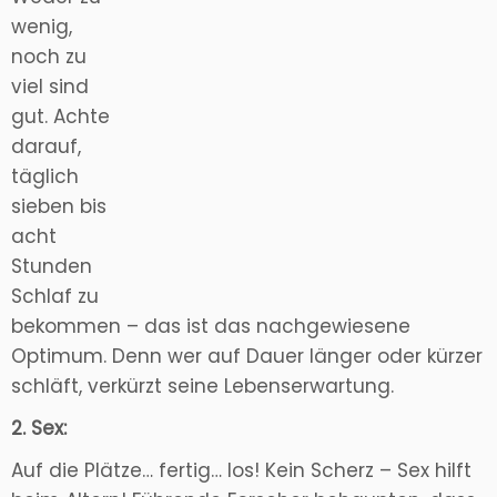
wenig,
noch zu
viel sind
gut. Achte
darauf,
täglich
sieben bis
acht
Stunden
Schlaf zu
bekommen – das ist das nachgewiesene
Optimum. Denn wer auf Dauer länger oder kürzer
schläft, verkürzt seine Lebenserwartung.
2. Sex:
Auf die Plätze… fertig… los! Kein Scherz – Sex hilft