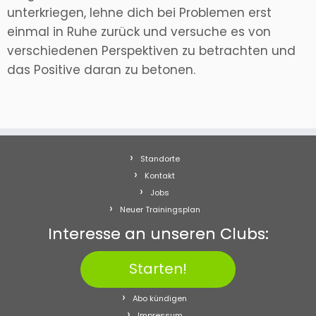
unterkriegen, lehne dich bei Problemen erst
einmal in Ruhe zurück und versuche es von
verschiedenen Perspektiven zu betrachten und
das Positive daran zu betonen.
Standorte
Kontakt
Jobs
Neuer Trainingsplan
Interesse an unseren Clubs:
Starten!
Abo kündigen
Impressum