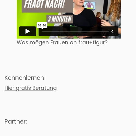
Was mögen Frauen an frau+figur?
Kennenlernen!
Hier gratis Beratung
Partner: