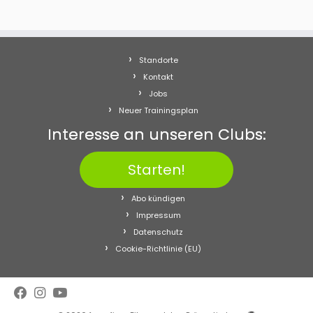
Standorte
Kontakt
Jobs
Neuer Trainingsplan
Interesse an unseren Clubs:
Starten!
Abo kündigen
Impressum
Datenschutz
Cookie-Richtlinie (EU)