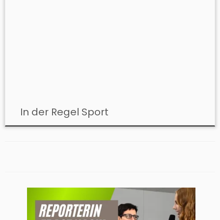
In der Regel Sport