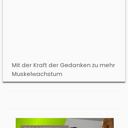
Mit der Kraft der Gedanken zu mehr
Muskelwachstum