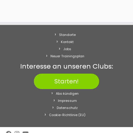
Standorte
Kontakt
Jobs
Neuer Trainingsplan
Interesse an unseren Clubs:
Starten!
Abo kündigen
Impressum
Datenschutz
Cookie-Richtlinie (EU)