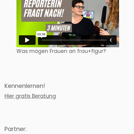
Was mögen Frauen an frau+figur?
Kennenlernen!
Hier gratis Beratung
Partner: