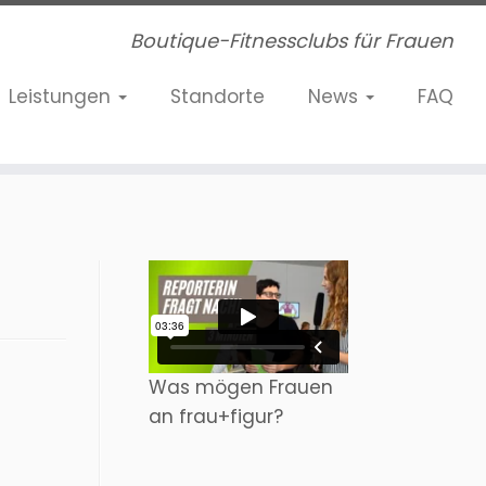
Boutique-Fitnessclubs für Frauen
Leistungen
Standorte
News
FAQ
Was mögen Frauen
an frau+figur?