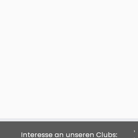
Interesse an unseren Clubs: