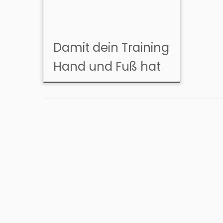
Damit dein Training
Hand und Fuß hat