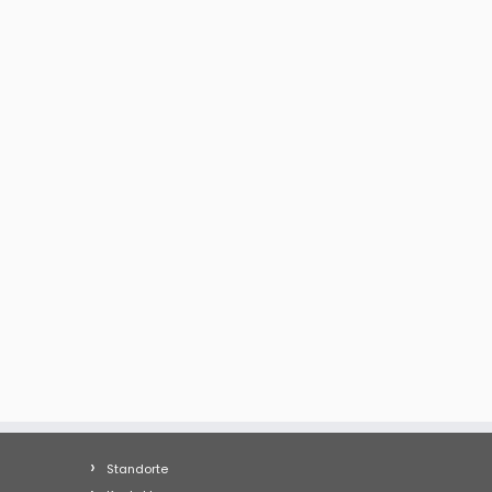
Standorte