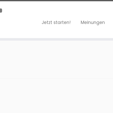
Jetzt starten!
Meinungen