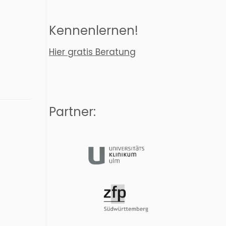
Kennenlernen!
Hier gratis Beratung
Partner: