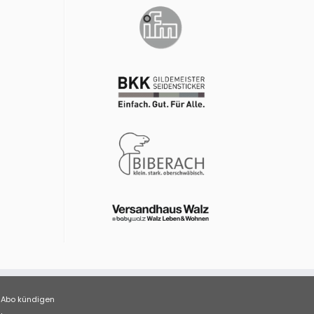
Abo kündigen