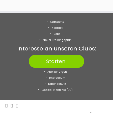
Standorte
Kontakt
Jobs
Neuer Trainingsplan
Interesse an unseren Clubs:
Starten!
Abo kündigen
Impressum
Datenschutz
Cookie-Richtlinie (EU)