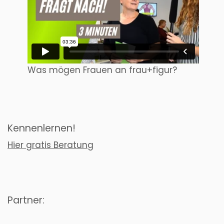
Was mögen Frauen an frau+figur?
Kennenlernen!
Hier gratis Beratung
Partner: