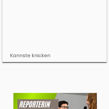
Kannste knicken