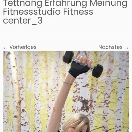
Tettnang Erfahrung Meinung
Fitnessstudio Fitness
center_3
← Vorheriges
Nächstes →