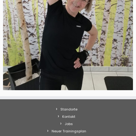
Standorte
Kontakt
Jobs
Neuer Trainingsplan