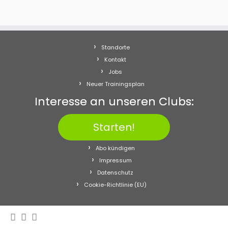
Standorte
Kontakt
Jobs
Neuer Trainingsplan
Interesse an unseren Clubs:
Starten!
Abo kündigen
Impressum
Datenschutz
Cookie-Richtlinie (EU)