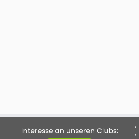
Interesse an unseren Clubs: