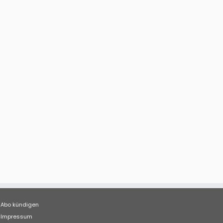
Abo kündigen
Impressum