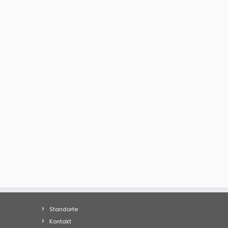
Standorte
Kontakt