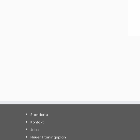
Standorte
Kontakt
Jobs
Neuer Trainingsplan