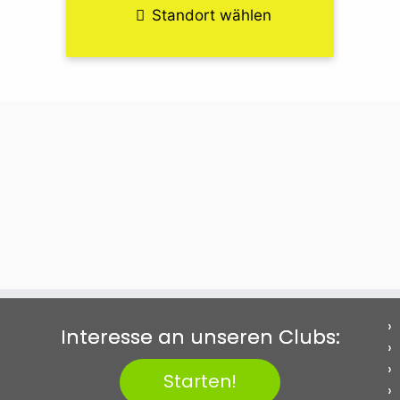
Standort wählen
Interesse an unseren Clubs:
Starten!