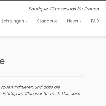
Boutique-Fitnessclubs für Frauen
Leistungen
Standorte
News
FAQ
ge
 Frauen trainieren und dass die
 Infotag im Club war für mich klar, dass