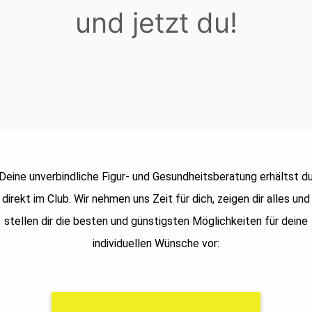
und jetzt du!
Deine unverbindliche Figur- und Gesundheitsberatung erhältst d
direkt im Club. Wir nehmen uns Zeit für dich, zeigen dir alles und
stellen dir die besten und günstigsten Möglichkeiten für deine
individuellen Wünsche vor: