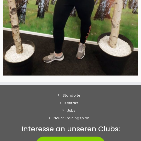
Standorte
Kontakt
Jobs
Neuer Trainingsplan
Interesse an unseren Clubs: