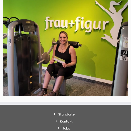
Standorte
Kontakt
Jobs