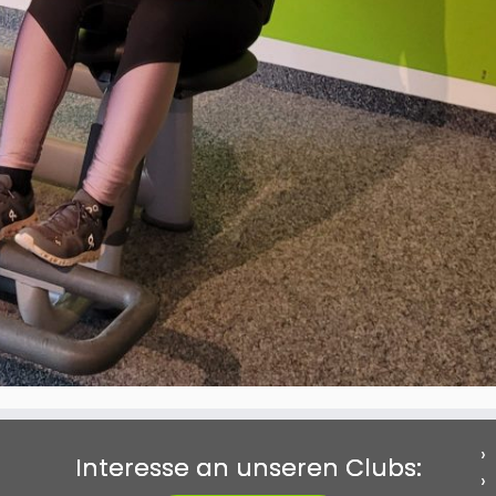
Interesse an unseren Clubs: