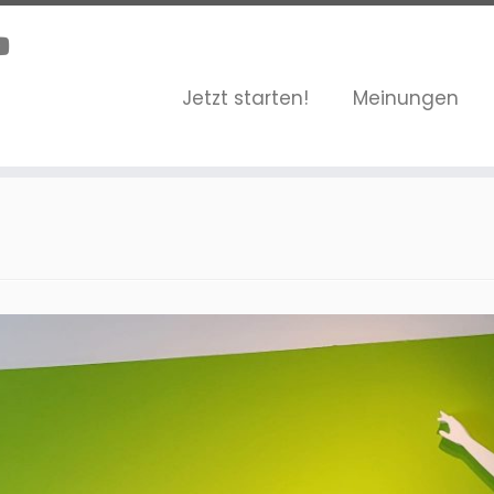
Jetzt starten!
Meinungen