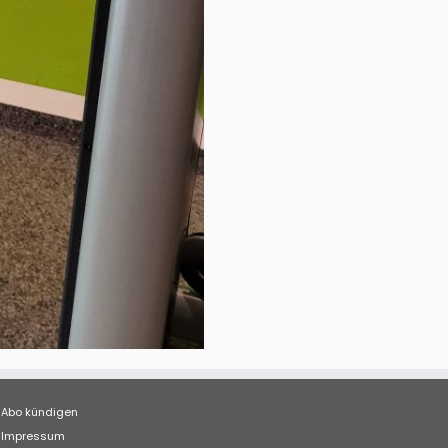
Abo kündigen
Impressum