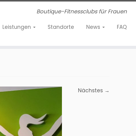
Boutique-Fitnessclubs für Frauen
Leistungen
Standorte
News
FAQ
Nächstes →