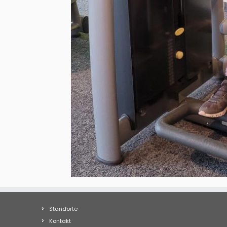
Standorte
Kontakt