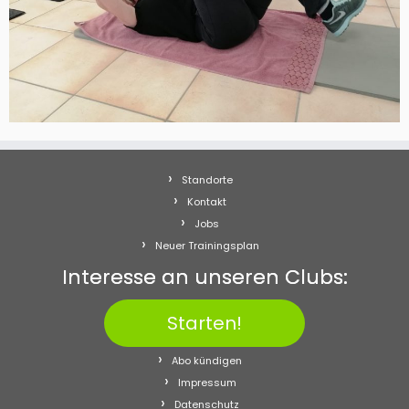
Standorte
Kontakt
Jobs
Neuer Trainingsplan
Interesse an unseren Clubs:
Starten!
Abo kündigen
Impressum
Datenschutz