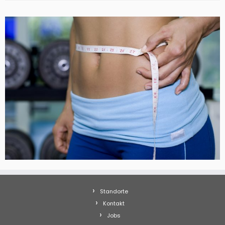
Standorte
Kontakt
Jobs