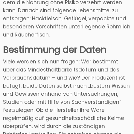
dem die Nahrung ohne Risiko verzehrt werden
kann. Danach sind folgende Lebensmittel zu
entsorgen: Hackfleisch, Geflügel, verpackte und
besonderen Vorschriften unterliegende Rohmilch
und Räucherfisch.
Bestimmung der Daten
Viele werden sich nun fragen: Wer bestimmt
über das Mindesthaltbarkeitsdatum und das
Verbrauchsdatum – und wie? Der Produzent ist
befugt, beide Daten selbst nach „bestem Wissen
und Gewissen anhand von Untersuchungen,
Studien oder mit Hilfe von Sachverständigen“
festzulegen. Ob die Hersteller ihre Ware
regelmäßig auf gesundheitsschädliche Keime
überprüfen, wird durch die zuständigen