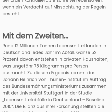
Behörden kontrolliert. Sie schreiten ebenso ein,
wenn ein Verdacht auf Missachtung der Regeln
besteht.
Mit dem Zweiten…
Rund 12 Millionen Tonnen Lebensmittel landen in
Deutschland jedes Jahr im Abfall. Ganze 52
Prozent davon entstehen in privaten Haushalten,
was ungefähr 75 Kilogramm pro Person
ausmacht. Zu diesem Ergebnis kommt das
Johann Heinrich von Thünen-Institut im Auftrag
des Bundesernährungsministeriums zusammen
mit der Universität Stuttgart in der Studie
„Lebensmittelabfälle in Deutschland – Baseline
2015“. Die Bilanz aus ihrer Forschung stellten die