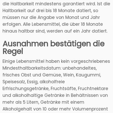
die Haltbarkeit mindestens garantiert wird. Ist die
Haltbarkeit auf drei bis 18 Monate datiert, so
müssen nur die Angabe von Monat und Jahr
erfolgen. Alle Lebensmittel, die über 18 Monate
hinaus haltbar sind, werden auf ein Jahr datiert.
Ausnahmen bestätigen die
Regel
Einige Lebensmittel haben kein vorgeschriebenes
Mindesthaltbarkeitsdatum: unbehandeltes,
frisches Obst und Gemüse, Wein, Kaugummi,
Speisesalz, Essig, alkoholfreie
Erfrischungsgetränke, Fruchtsäfte, Fruchtnektare
und alkoholhaltige Getränke in Behältnissen von
mehr als 5 Litern, Getränke mit einem
Alkoholgehalt von 10 oder mehr Volumenprozent