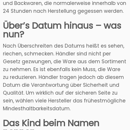
und Backwaren, die normalerweise innerhalb von
24 Stunden nach Herstellung gegessen werden.
Über’s Datum hinaus – was
nun?
Nach Überschreiten des Datums heißt es sehen,
riechen, schmecken. Händler sind nicht per
Gesetz gezwungen, die Ware aus dem Sortiment
zu nehmen. Es ist ebenfalls kein Muss, die Ware
zu reduzieren. Händler tragen jedoch ab diesem
Datum die Verantwortung über Sicherheit und
Qualität. Um wirklich auf der sicheren Seite zu
sein, wählen viele Hersteller das frühestmögliche
Mindesthaltbarkeitsdatum.
Das Kind beim Namen