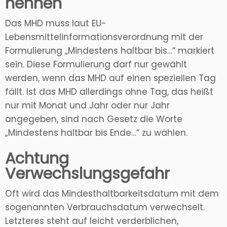
nennen
Das MHD muss laut EU-
Lebensmittelinformationsverordnung mit der
Formulierung „Mindestens haltbar bis…“ markiert
sein. Diese Formulierung darf nur gewählt
werden, wenn das MHD auf einen speziellen Tag
fällt. Ist das MHD allerdings ohne Tag, das heißt
nur mit Monat und Jahr oder nur Jahr
angegeben, sind nach Gesetz die Worte
„Mindestens haltbar bis Ende…“ zu wählen.
Achtung
Verwechslungsgefahr
Oft wird das Mindesthaltbarkeitsdatum mit dem
sogenannten Verbrauchsdatum verwechselt.
Letzteres steht auf leicht verderblichen,