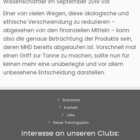
Wissenschaftler im September 2019 vor.
Einer von vielen Wegen, diese ökologische und
ethische Verschwendung zu reduzieren –
abgesehen von den finanziellen Mitteln – kann
also die genaue Betrachtung der Produkte sein,
deren MHD bereits abgelaufen ist. Vorschnell mal
einen Griff zur Tonne zu machen, sollte nun für
keinen mehr eine unüberlegte und vor allem
unbesehene Entscheidung darstellen.
Standorte
Kontakt
Jobs
Neuer Trainingsplan
Interesse an unseren Clubs: