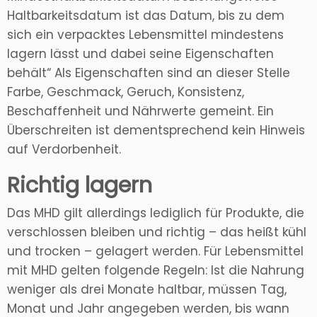
Haltbarkeitsdatum ist das Datum, bis zu dem
sich ein verpacktes Lebensmittel mindestens
lagern lässt und dabei seine Eigenschaften
behält“ Als Eigenschaften sind an dieser Stelle
Farbe, Geschmack, Geruch, Konsistenz,
Beschaffenheit und Nährwerte gemeint. Ein
Überschreiten ist dementsprechend kein Hinweis
auf Verdorbenheit.
Richtig lagern
Das MHD gilt allerdings lediglich für Produkte, die
verschlossen bleiben und richtig – das heißt kühl
und trocken – gelagert werden. Für Lebensmittel
mit MHD gelten folgende Regeln: Ist die Nahrung
weniger als drei Monate haltbar, müssen Tag,
Monat und Jahr angegeben werden, bis wann