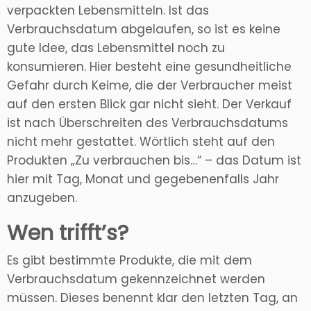
verpackten Lebensmitteln. Ist das
Verbrauchsdatum abgelaufen, so ist es keine
gute Idee, das Lebensmittel noch zu
konsumieren. Hier besteht eine gesundheitliche
Gefahr durch Keime, die der Verbraucher meist
auf den ersten Blick gar nicht sieht. Der Verkauf
ist nach Überschreiten des Verbrauchsdatums
nicht mehr gestattet. Wörtlich steht auf den
Produkten „Zu verbrauchen bis…“ – das Datum ist
hier mit Tag, Monat und gegebenenfalls Jahr
anzugeben.
Wen trifft’s?
Es gibt bestimmte Produkte, die mit dem
Verbrauchsdatum gekennzeichnet werden
müssen. Dieses benennt klar den letzten Tag, an