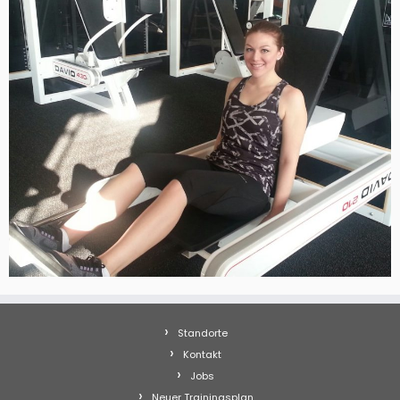
Standorte
Kontakt
Jobs
Neuer Trainingsplan