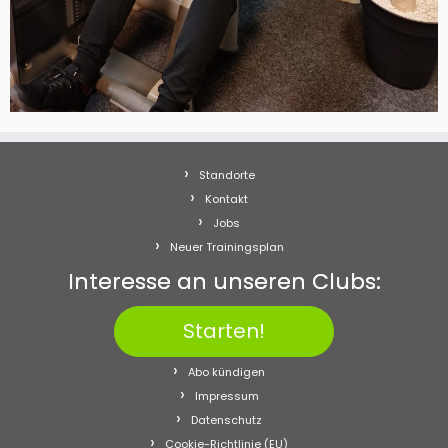
Standorte
Kontakt
Jobs
Neuer Trainingsplan
Interesse an unseren Clubs:
Starten!
Abo kündigen
Impressum
Datenschutz
Cookie-Richtlinie (EU)