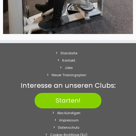
Standorte
Kontakt
Jobs
Neuer Trainingsplan
Interesse an unseren Clubs:
Starten!
Abo kündigen
Impressum
Datenschutz
Cookie-Richtlinie (EU)