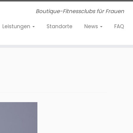
Boutique-Fitnessclubs für Frauen
Leistungen
Standorte
News
FAQ