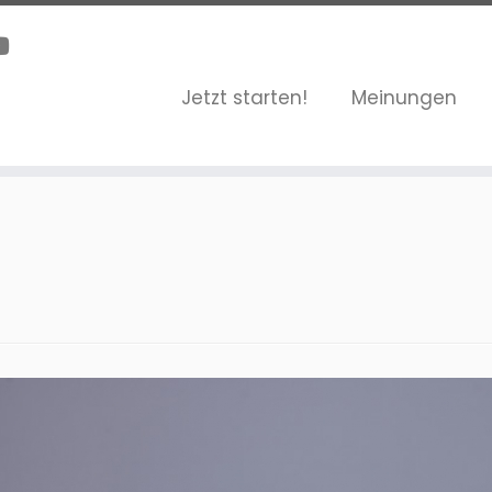
Jetzt starten!
Meinungen