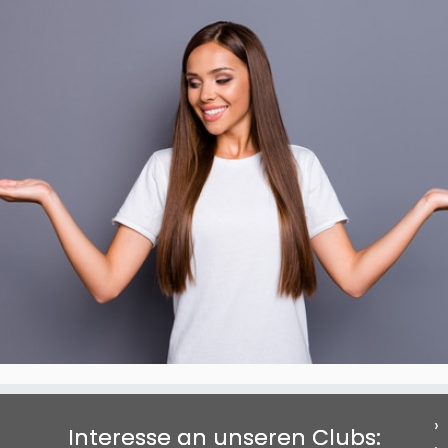
Interesse an unseren Clubs: