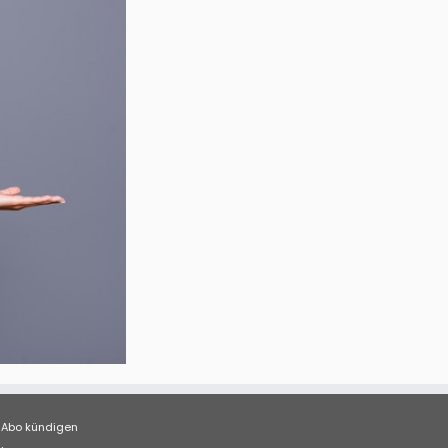
Abo kündigen