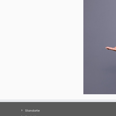
Standorte