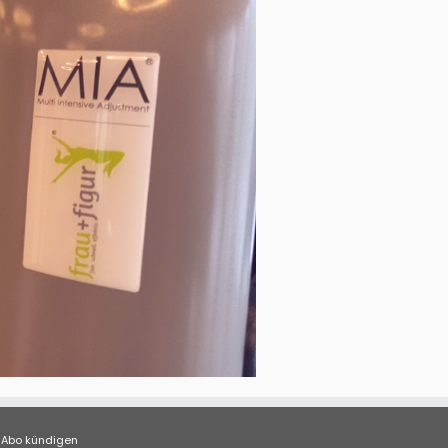
Abo kündigen