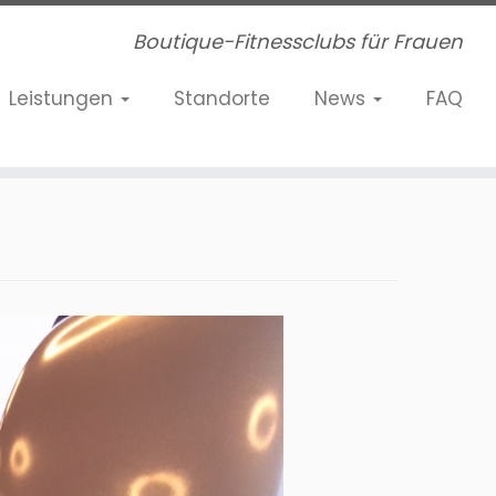
Boutique-Fitnessclubs für Frauen
Leistungen
Standorte
News
FAQ