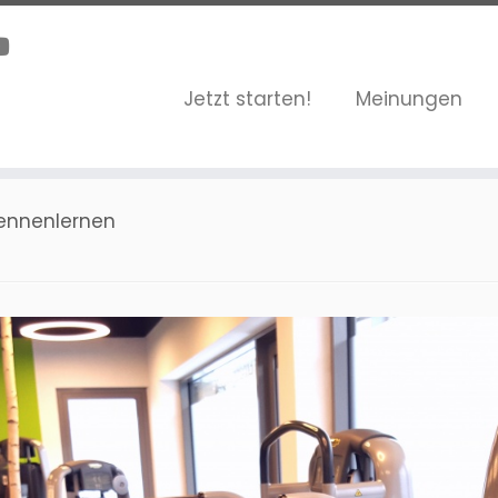
Jetzt starten!
Meinungen
kennenlernen