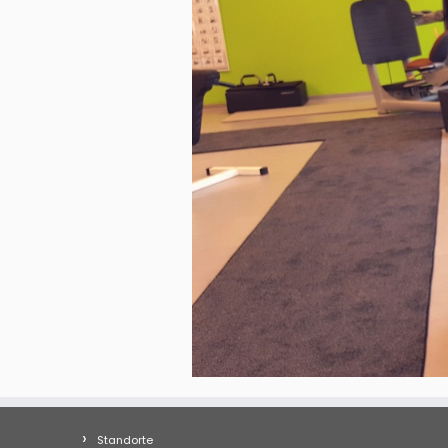
Standorte