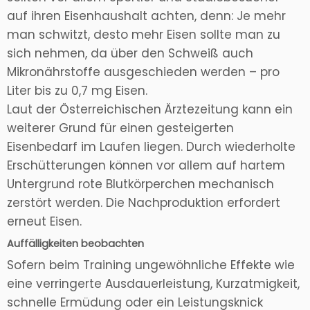
auf ihren Eisenhaushalt achten, denn: Je mehr
man schwitzt, desto mehr Eisen sollte man zu
sich nehmen, da über den Schweiß auch
Mikronährstoffe ausgeschieden werden – pro
Liter bis zu 0,7 mg Eisen.
Laut der Österreichischen Ärztezeitung kann ein
weiterer Grund für einen gesteigerten
Eisenbedarf im Laufen liegen. Durch wiederholte
Erschütterungen können vor allem auf hartem
Untergrund rote Blutkörperchen mechanisch
zerstört werden. Die Nachproduktion erfordert
erneut Eisen.
Auffälligkeiten beobachten
Sofern beim Training ungewöhnliche Effekte wie
eine verringerte Ausdauerleistung, Kurzatmigkeit,
schnelle Ermüdung oder ein Leistungsknick