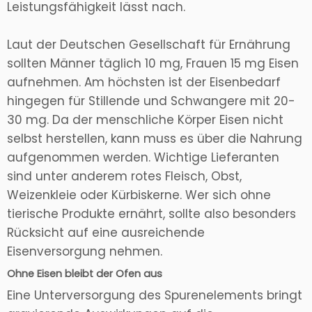
Leistungsfähigkeit lässt nach.
Laut der Deutschen Gesellschaft für Ernährung
sollten Männer täglich 10 mg, Frauen 15 mg Eisen
aufnehmen. Am höchsten ist der Eisenbedarf
hingegen für Stillende und Schwangere mit 20-
30 mg. Da der menschliche Körper Eisen nicht
selbst herstellen, kann muss es über die Nahrung
aufgenommen werden. Wichtige Lieferanten
sind unter anderem rotes Fleisch, Obst,
Weizenkleie oder Kürbiskerne. Wer sich ohne
tierische Produkte ernährt, sollte also besonders
Rücksicht auf eine ausreichende
Eisenversorgung nehmen.
Ohne Eisen bleibt der Ofen aus
Eine Unterversorgung des Spurenelements bringt