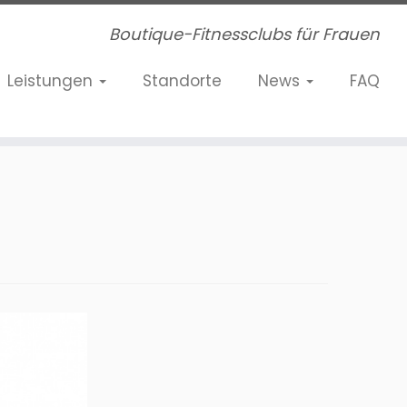
Boutique-Fitnessclubs für Frauen
Leistungen
Standorte
News
FAQ