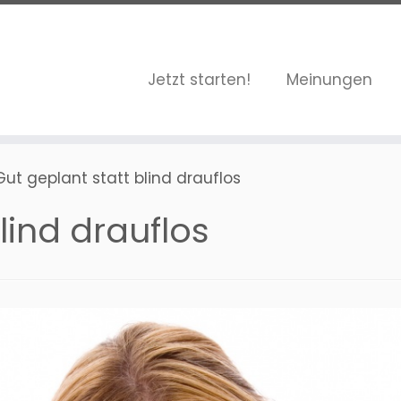
Jetzt starten!
Meinungen
Gut geplant statt blind drauflos
lind drauflos