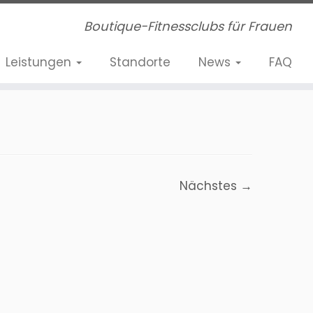
Boutique-Fitnessclubs für Frauen
Leistungen
Standorte
News
FAQ
Nächstes →