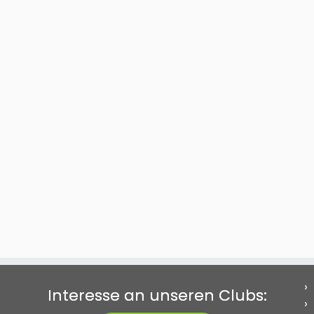
Interesse an unseren Clubs: