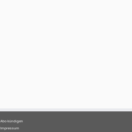
Abo kündigen
Impressum