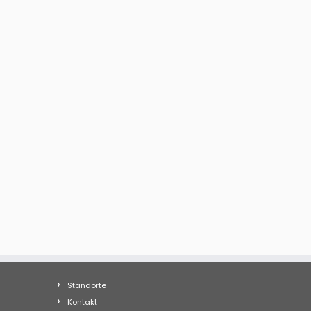
Standorte
Kontakt