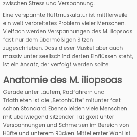
zwischen Stress und Verspannung.​
Eine verspannte Hüftmuskulatur ist mittlerweile
ein weit verbreitetes Problem vieler Menschen.
Vielfach werden Verspannungen des M. iliopsoas
fast nur dem übermäßigen Sitzen
zugeschrieben. Dass dieser Muskel aber auch
massiv unter seelisch indizierten Einflüssen steht,
ist ein Ansatz, der verfolgt werden sollte.
Anatomie des M. iliopsoas
Gerade unter Läufern, Radfahrern und
Triathleten ist die „Betonhüfte“ mitunter fast
schon Standard. Ebenso leiden viele Menschen
mit überwiegend sitzender Tätigkeit unter
Verspannungen und Schmerzen im Bereich von
Hüfte und unterem Rücken. Mittel erster Wahl ist