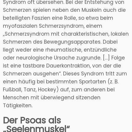
Syndrom oft übersehen. Bei der Entstehung von
Schmerzen spielen neben den Muskeln auch die
beteiligten Faszien eine Rolle, so etwa beim
myofaszialen Schmerzsyndrom, einem
„Schmerzsyndrom mit charakteristischen, lokalen
Schmerzen des Bewegungsapparates. Dabei
liegt weder eine rheumatische, entzündliche
oder neurologische Ursache zugrunde. […] Folge
ist eine tastbare Dauerkontraktion, von der die
Schmerzen ausgehen“. Dieses Syndrom tritt zum
einen häufig bei bestimmten Sportarten (z. B.
Fußball, Tanz, Hockey) auf, zum anderen bei
Menschen mit überwiegend sitzenden
Tätigkeiten.
Der Psoas als
„Seelenmuskel“