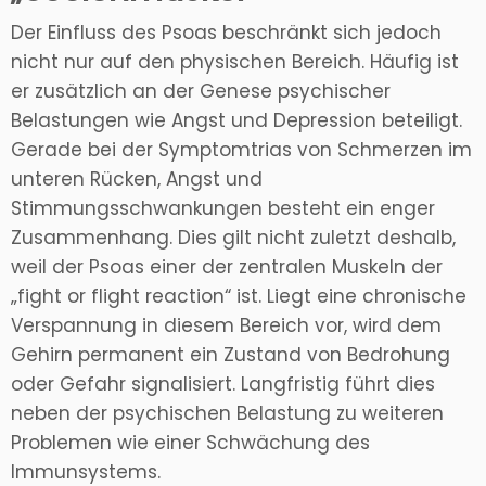
Der Einfluss des Psoas beschränkt sich jedoch
nicht nur auf den physischen Bereich. Häufig ist
er zusätzlich an der Genese psychischer
Belastungen wie Angst und Depression beteiligt.
Gerade bei der Symptomtrias von Schmerzen im
unteren Rücken, Angst und
Stimmungsschwankungen besteht ein enger
Zusammenhang. Dies gilt nicht zuletzt deshalb,
weil der Psoas einer der zentralen Muskeln der
„fight or flight reaction“ ist. Liegt eine chronische
Verspannung in diesem Bereich vor, wird dem
Gehirn permanent ein Zustand von Bedrohung
oder Gefahr signalisiert. Langfristig führt dies
neben der psychischen Belastung zu weiteren
Problemen wie einer Schwächung des
Immunsystems.