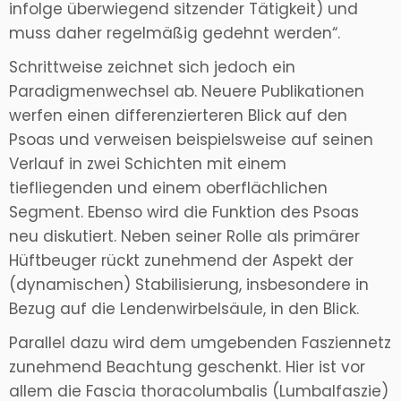
infolge überwiegend sitzender Tätigkeit) und
muss daher regelmäßig gedehnt werden“.
Schrittweise zeichnet sich jedoch ein
Paradigmenwechsel ab. Neuere Publikationen
werfen einen differenzierteren Blick auf den
Psoas und verweisen beispielsweise auf seinen
Verlauf in zwei Schichten mit einem
tiefliegenden und einem oberflächlichen
Segment. Ebenso wird die Funktion des Psoas
neu diskutiert. Neben seiner Rolle als primärer
Hüftbeuger rückt zunehmend der Aspekt der
(dynamischen) Stabilisierung, insbesondere in
Bezug auf die Lendenwirbelsäule, in den Blick.
Parallel dazu wird dem umgebenden Fasziennetz
zunehmend Beachtung geschenkt. Hier ist vor
allem die Fascia thoracolumbalis (Lumbalfaszie)