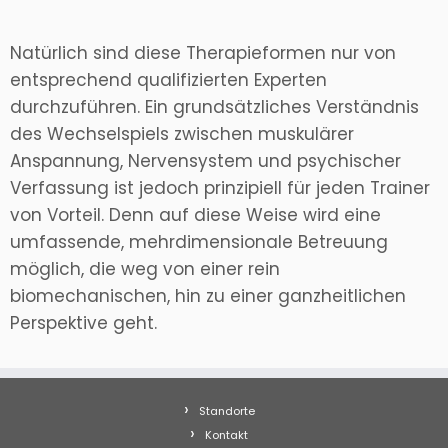
Natürlich sind diese Therapieformen nur von
entsprechend qualifizierten Experten
durchzuführen. Ein grundsätzliches Verständnis
des Wechselspiels zwischen muskulärer
Anspannung, Nervensystem und psychischer
Verfassung ist jedoch prinzipiell für jeden Trainer
von Vorteil. Denn auf diese Weise wird eine
umfassende, mehrdimensionale Betreuung
möglich, die weg von einer rein
biomechanischen, hin zu einer ganzheitlichen
Perspektive geht.
Standorte
Kontakt