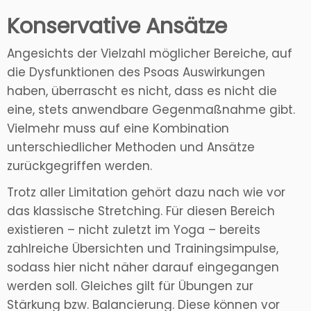
Konservative Ansätze
Angesichts der Vielzahl möglicher Bereiche, auf
die Dysfunktionen des Psoas Auswirkungen
haben, überrascht es nicht, dass es nicht die
eine, stets anwendbare Gegenmaßnahme gibt.
Vielmehr muss auf eine Kombination
unterschiedlicher Methoden und Ansätze
zurückgegriffen werden.
Trotz aller Limitation gehört dazu nach wie vor
das klassische Stretching. Für diesen Bereich
existieren – nicht zuletzt im Yoga – bereits
zahlreiche Übersichten und Trainingsimpulse,
sodass hier nicht näher darauf eingegangen
werden soll. Gleiches gilt für Übungen zur
Stärkung bzw. Balancierung. Diese können vor