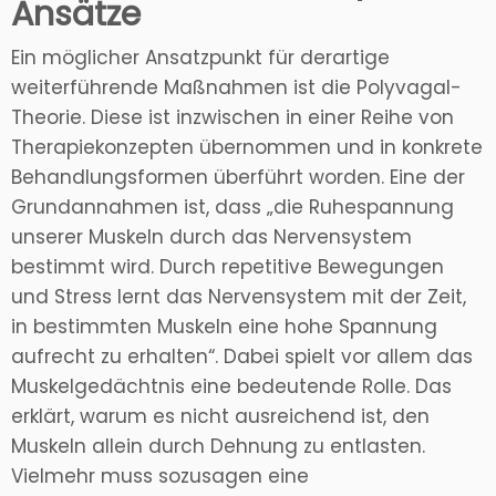
Ansätze
Ein möglicher Ansatzpunkt für derartige
weiterführende Maßnahmen ist die Polyvagal-
Theorie. Diese ist inzwischen in einer Reihe von
Therapiekonzepten übernommen und in konkrete
Behandlungsformen überführt worden. Eine der
Grundannahmen ist, dass „die Ruhespannung
unserer Muskeln durch das Nervensystem
bestimmt wird. Durch repetitive Bewegungen
und Stress lernt das Nervensystem mit der Zeit,
in bestimmten Muskeln eine hohe Spannung
aufrecht zu erhalten“. Dabei spielt vor allem das
Muskelgedächtnis eine bedeutende Rolle. Das
erklärt, warum es nicht ausreichend ist, den
Muskeln allein durch Dehnung zu entlasten.
Vielmehr muss sozusagen eine