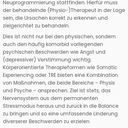
Neuprogrammierung stattfinden. Hierfür muss
der behandelnde (Physio-)Therapeut in der Lage
sein, die Ursachen korrekt zu erkennen und
zielgerichtet zu behandeln.
Dies ist nicht nur bei den physischen, sondern
auch den häufig komorbid vorliegenden
psychischen Beschwerden wie Angst und
(depressiver) Verstimmung wichtig.
Körperorientierte Therapieformen wie Somatic
Experiencing oder TRE bieten eine Kombination
von Maßnahmen, die beide Bereiche – Physis
und Psyche – ansprechen. Ziel ist stets, das
Nervensystem aus dem permanenten
Stressmodus heraus und zurück in die Balance
zu bringen und so eine umfassende Linderung
diverserer Beschwerden zu erzielen.