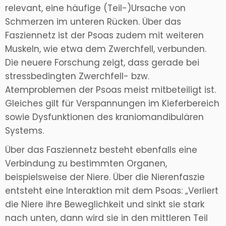
relevant, eine häufige (Teil-)Ursache von
Schmerzen im unteren Rücken. Über das
Fasziennetz ist der Psoas zudem mit weiteren
Muskeln, wie etwa dem Zwerchfell, verbunden.
Die neuere Forschung zeigt, dass gerade bei
stressbedingten Zwerchfell- bzw.
Atemproblemen der Psoas meist mitbeteiligt ist.
Gleiches gilt für Verspannungen im Kieferbereich
sowie Dysfunktionen des kraniomandibulären
Systems.
Über das Fasziennetz besteht ebenfalls eine
Verbindung zu bestimmten Organen,
beispielsweise der Niere. Über die Nierenfaszie
entsteht eine Interaktion mit dem Psoas: „Verliert
die Niere ihre Beweglichkeit und sinkt sie stark
nach unten, dann wird sie in den mittleren Teil