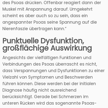
des Psoas drücken. Offenbar reagiert dann der
Muskel mit Anspannung darauf. Umgekehrt
scheint es aber auch so zu sein, dass ein
angespannter Psoas seine Spannung auf die
Nierenfaszie übertragen kann.“
Punktuelle Dysfunktion,
großflächige Auswirkung
Angesichts der vielfältigen Funktionen und
Verbindungen des Psoas überrascht es nicht,
dass Verspannungen und Dysfunktionen zu einer
Vielzahl von Symptomen und Beschwerden
führen können. Diese werden bei der initialen
Diagnose häufig nicht ausreichend
berücksichtigt. Gerade bei Schmerzen im
unteren Rücken wird das sogenannte Psoas-