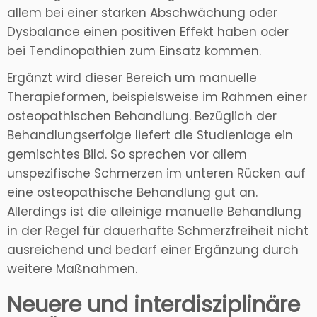
allem bei einer starken Abschwächung oder
Dysbalance einen positiven Effekt haben oder
bei Tendinopathien zum Einsatz kommen.
Ergänzt wird dieser Bereich um manuelle
Therapieformen, beispielsweise im Rahmen einer
osteopathischen Behandlung. Bezüglich der
Behandlungserfolge liefert die Studienlage ein
gemischtes Bild. So sprechen vor allem
unspezifische Schmerzen im unteren Rücken auf
eine osteopathische Behandlung gut an.
Allerdings ist die alleinige manuelle Behandlung
in der Regel für dauerhafte Schmerzfreiheit nicht
ausreichend und bedarf einer Ergänzung durch
weitere Maßnahmen.
Neuere und interdisziplinäre