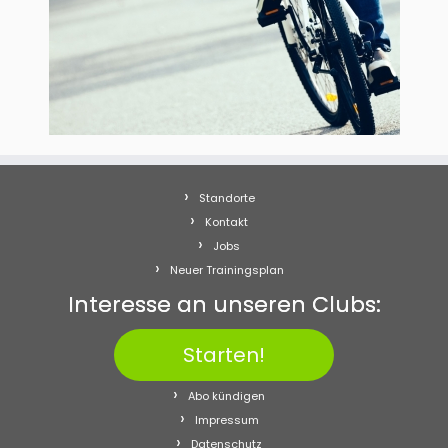
Standorte
Kontakt
Jobs
Neuer Trainingsplan
Interesse an unseren Clubs:
Starten!
Abo kündigen
Impressum
Datenschutz