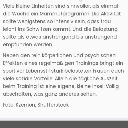
Viele kleine Einheiten sind sinnvoller, als einmal
die Woche ein Mammutprogramm. Die Aktivität
sollte wenigstens so intensiv sein, dass frau
leicht ins Schwitzen kommt. Und die Belastung
sollte als etwas anstrengend bis anstrengend
empfunden werden.
Neben den rein körperlichen und psychischen
Effekten eines regelmäßigen Trainings bringt ein
sportiver Lebensstil stark belasteten Frauen auch
viele soziale Vorteile. Allein die tägliche Auszeit
beim Training ist eine eigene, kleine Insel. Völlig
abschalten, was ganz anderes sehen.
Foto: Kzernon, Shutterstock