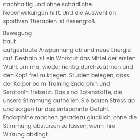
nachhaltig und ohne schädliche
Nebenwirkungen hilft. Und die Auswahl an
sportiven Therapien ist riesengroß.
Bewegung
baut
aufgestaute Anspannung ab und neue Energie
auf. Deshalb ist ein Workout das Mittel der ersten
Wahl, um mal wieder richtig durchzuatmen und
den Kopf frei zu kriegen. Studien belegen, dass
der Körper beim Training Endorphin und
Serotonin freisetzt. Das sind Botenstoffe, die
unsere Stimmung aufhellen. Sie bauen Stress ab
und sorgen für das entspannte Gefühl.
Endorphine machen geradezu glücklich, ohne die
Stimmung abstürzen zu lassen, wenn ihre
Wirkung abklingt.