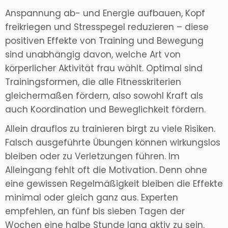
Anspannung ab- und Energie aufbauen, Kopf
freikriegen und Stresspegel reduzieren – diese
positiven Effekte von Training und Bewegung
sind unabhängig davon, welche Art von
körperlicher Aktivität frau wählt. Optimal sind
Trainingsformen, die alle Fitnesskriterien
gleichermaßen fördern, also sowohl Kraft als
auch Koordination und Beweglichkeit fördern.
Allein drauflos zu trainieren birgt zu viele Risiken.
Falsch ausgeführte Übungen können wirkungslos
bleiben oder zu Verletzungen führen. Im
Alleingang fehlt oft die Motivation. Denn ohne
eine gewissen Regelmäßigkeit bleiben die Effekte
minimal oder gleich ganz aus. Experten
empfehlen, an fünf bis sieben Tagen der
Wochen eine halbe Stunde lang aktiv zu sein.