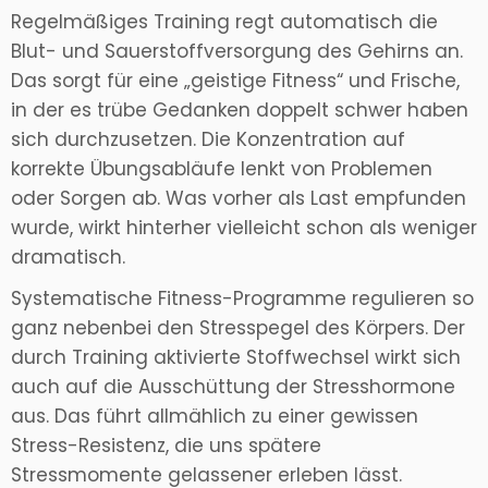
Regelmäßiges Training regt automatisch die
Blut- und Sauerstoffversorgung des Gehirns an.
Das sorgt für eine „geistige Fitness“ und Frische,
in der es trübe Gedanken doppelt schwer haben
sich durchzusetzen. Die Konzentration auf
korrekte Übungsabläufe lenkt von Problemen
oder Sorgen ab. Was vorher als Last empfunden
wurde, wirkt hinterher vielleicht schon als weniger
dramatisch.
Systematische Fitness-Programme regulieren so
ganz nebenbei den Stresspegel des Körpers. Der
durch Training aktivierte Stoffwechsel wirkt sich
auch auf die Ausschüttung der Stresshormone
aus. Das führt allmählich zu einer gewissen
Stress-Resistenz, die uns spätere
Stressmomente gelassener erleben lässt.