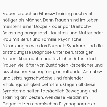
Frauen brauchen Fitness-Training noch viel
nötiger als Männer. Denn Frauen sind im Leben
meistens einer Doppel- oder gar Dreifach-
Belastung ausgesetzt: Hausfrau und Mutter oder
Frau mit Beruf und Familie. Psychische
Erkrankungen wie das Burnout-Syndrom sind die
dritthäufigste Diagnose unter berufstätigen
Frauen. Aber auch ohne ärztliches Attest sind
Frauen viel öfter von Zuständen körperlicher und
psychischer Erschöpfung, anhaltender Antriebs-
und Leistungsschwäche und fehlender
Erholungsfähigkeit betroffen. Gegen all diese
Symptome helfen tatsächlich Bewegung und
Training am besten, weil diese Medizin im
Gegensatz zu chemischen Psychopharmaka