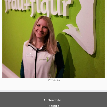
Vanessa
Standorte
Kontakt