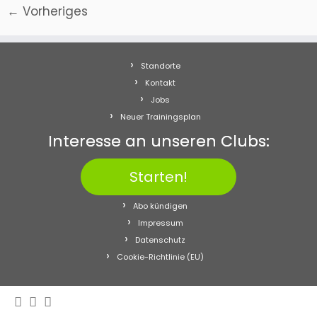
← Vorheriges
Standorte
Kontakt
Jobs
Neuer Trainingsplan
Interesse an unseren Clubs:
Starten!
Abo kündigen
Impressum
Datenschutz
Cookie-Richtlinie (EU)