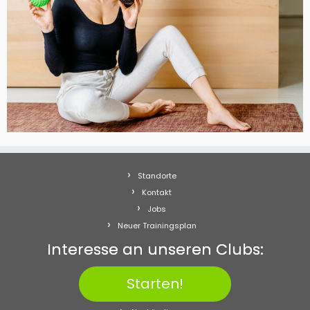
Standorte
Kontakt
Jobs
Neuer Trainingsplan
Interesse an unseren Clubs:
Starten!